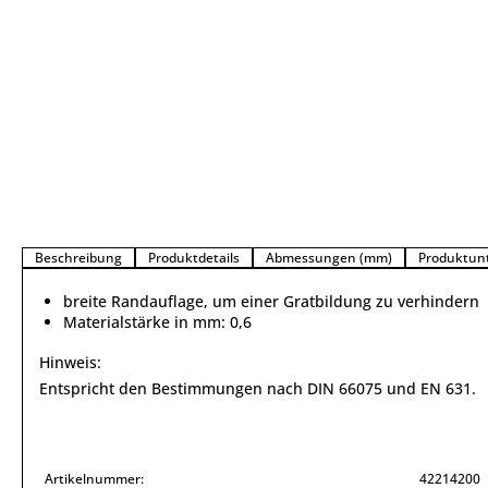
Beschreibung
Produktdetails
Abmessungen (mm)
Produktun
breite Randauflage, um einer Gratbildung zu verhindern
Materialstärke in mm: 0,6
Hinweis:
Entspricht den Bestimmungen nach DIN 66075 und EN 631.
Artikelnummer:
42214200