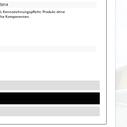
5014
L Kennzeichnungspflicht: Produkt ohne
sche Komponenten.