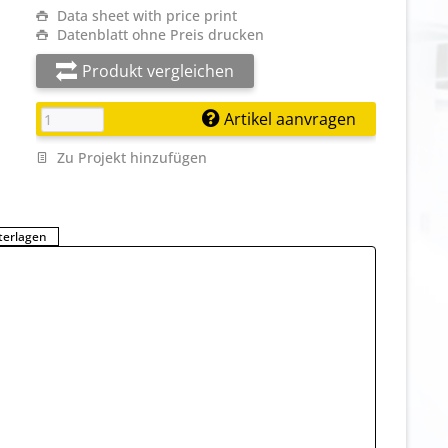
Data sheet with price print
Datenblatt ohne Preis drucken
Produkt vergleichen
Artikel aanvragen
Zu Projekt hinzufügen
terlagen