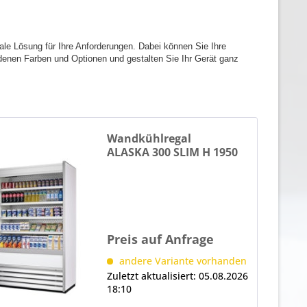
ale Lösung für Ihre Anforderungen. Dabei können Sie Ihre
denen Farben und Optionen und gestalten Sie Ihr Gerät ganz
Wandkühlregal
ALASKA 300 SLIM H 1950
LED OM
Preis auf Anfrage
andere Variante vorhanden
Zuletzt aktualisiert: 05.08.2026
18:10