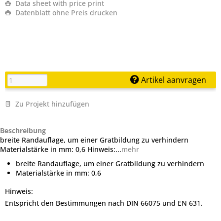
Data sheet with price print
Datenblatt ohne Preis drucken
Artikel aanvragen
Zu Projekt hinzufügen
Beschreibung
breite Randauflage, um einer Gratbildung zu verhindern
Materialstärke in mm: 0,6 Hinweis:...
mehr
breite Randauflage, um einer Gratbildung zu verhindern
Materialstärke in mm: 0,6
Hinweis:
Entspricht den Bestimmungen nach DIN 66075 und EN 631.