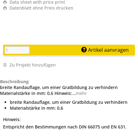
Data sheet with price print
Datenblatt ohne Preis drucken
Artikel aanvragen
Zu Projekt hinzufügen
Beschreibung
breite Randauflage, um einer Gratbildung zu verhindern
Materialstärke in mm: 0,6 Hinweis:...
mehr
breite Randauflage, um einer Gratbildung zu verhindern
Materialstärke in mm: 0,6
Hinweis:
Entspricht den Bestimmungen nach DIN 66075 und EN 631.