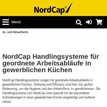
Menü
Zu- und Ablauftische
NordCap Handlingsysteme für
geordnete Arbeitsabläufe in
gewerblichen Küchen
NordCap Handlingsysteme sorgen für geordnete Arbeitsabläufe in
gewerblichen Küchen. Ordnung und Effizienz sind hier von großer
Bedeutung, um die Hygiene und den Arbeitsfluss zu gewährleisten. Die
Handlingsysteme von NordCap sind speziell für die besonderen
Anforderungen in einer gewerblichen Küche angefertigt und äußerst
robust.