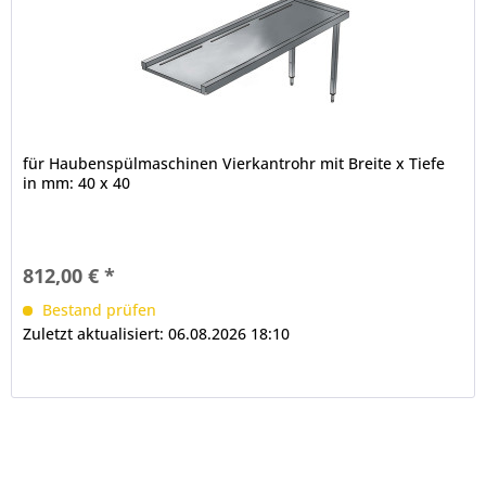
für Haubenspülmaschinen Vierkantrohr mit Breite x Tiefe
in mm: 40 x 40
812,00 € *
Bestand prüfen
Zuletzt aktualisiert: 06.08.2026 18:10