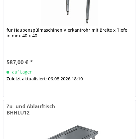
für Haubenspülmaschinen Vierkantrohr mit Breite x Tiefe
in mm: 40 x 40
587,00 € *
auf Lager
Zuletzt aktualisiert: 06.08.2026 18:10
Zu- und Ablauftisch
BHHLU12