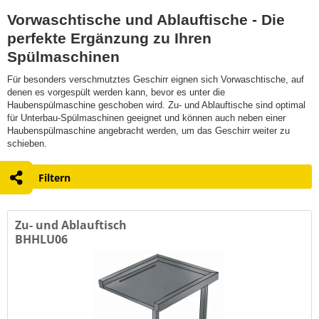
Vorwaschtische und Ablauftische - Die
perfekte Ergänzung zu Ihren
Spülmaschinen
Für besonders verschmutztes Geschirr eignen sich Vorwaschtische, auf
denen es vorgespült werden kann, bevor es unter die
Haubenspülmaschine geschoben wird. Zu- und Ablauftische sind optimal
für Unterbau-Spülmaschinen geeignet und können auch neben einer
Haubenspülmaschine angebracht werden, um das Geschirr weiter zu
schieben.
Filtern
Zu- und Ablauftisch
BHHLU06