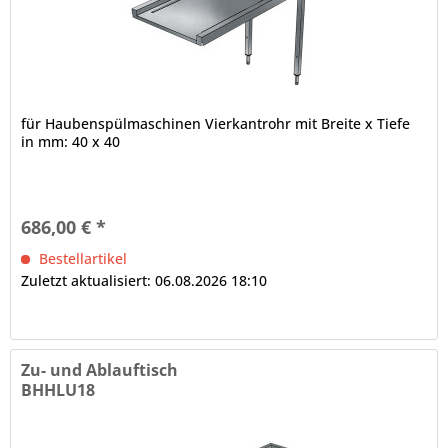
für Haubenspülmaschinen Vierkantrohr mit Breite x Tiefe
in mm: 40 x 40
686,00 € *
Bestellartikel
Zuletzt aktualisiert: 06.08.2026 18:10
Zu- und Ablauftisch
BHHLU18