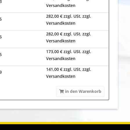
3
Versandkosten
282,00 € zzgl. USt. zzgl.
5
Versandkosten
282,00 € zzgl. USt. zzgl.
6
Versandkosten
173,00 € zzgl. USt. zzgl.
5
Versandkosten
141,00 € zzgl. USt. zzgl.
9
Versandkosten
in den Warenkorb