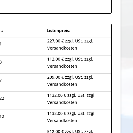
.:
Listenpreis:
227,00 € zzgl. USt. zzgl.
1
Versandkosten
112,00 € zzgl. USt. zzgl.
8
Versandkosten
209,00 € zzgl. USt. zzgl.
7
Versandkosten
1132,00 € zzgl. USt. zzgl.
22
Versandkosten
1132,00 € zzgl. USt. zzgl.
12
Versandkosten
512,00 € zzgl. USt. zzgl.