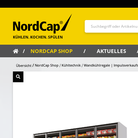
NORDCAP SHOP
AKTUELLES
NordCap Shop
Kühltechnik
Wandkühlregale | Impulsverkaufs
Übersicht