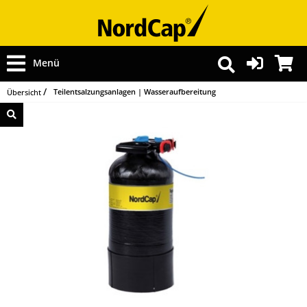
Menü
Teilentsalzungsanlagen | Wasseraufbereitung
Übersicht