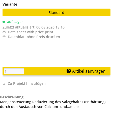
Variante
Standard
auf Lager
Zuletzt aktualisiert: 06.08.2026 18:10
Data sheet with price print
Datenblatt ohne Preis drucken
Artikel aanvragen
Zu Projekt hinzufügen
Beschreibung
Mengensteuerung Reduzierung des Salzgehaltes (Enthärtung)
durch den Austausch von Calcium- und...
mehr