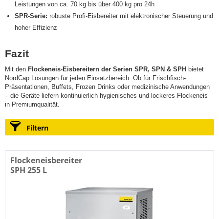
Leistungen von ca. 70 kg bis über 400 kg pro 24h
SPR-Serie:
robuste Profi-Eisbereiter mit elektronischer Steuerung und
hoher Effizienz
Fazit
Mit den
Flockeneis-Eisbereitern der Serien SPR, SPN & SPH
bietet
NordCap Lösungen für jeden Einsatzbereich. Ob für Frischfisch-
Präsentationen, Buffets, Frozen Drinks oder medizinische Anwendungen
– die Geräte liefern kontinuierlich hygienisches und lockeres Flockeneis
in Premiumqualität.
Filtern
Flockeneisbereiter
SPH 255 L