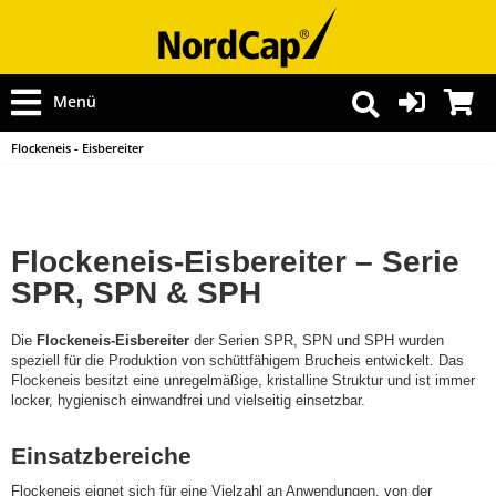
Menü
Flockeneis - Eisbereiter
Flockeneis-Eisbereiter – Serie
SPR, SPN & SPH
Die
Flockeneis-Eisbereiter
der Serien SPR, SPN und SPH wurden
speziell für die Produktion von schüttfähigem Brucheis entwickelt. Das
Flockeneis besitzt eine unregelmäßige, kristalline Struktur und ist immer
locker, hygienisch einwandfrei und vielseitig einsetzbar.
Einsatzbereiche
Flockeneis eignet sich für eine Vielzahl an Anwendungen, von der