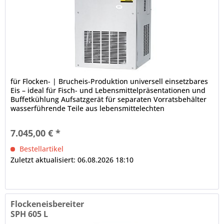
für Flocken- | Brucheis-Produktion universell einsetzbares
Eis – ideal für Fisch- und Lebensmittelpräsentationen und
Buffetkühlung Aufsatzgerät für separaten Vorratsbehälter
wasserführende Teile aus lebensmittelechten
Werkstoffen...
7.045,00 € *
Bestellartikel
Zuletzt aktualisiert: 06.08.2026 18:10
Flockeneisbereiter
SPH 605 L