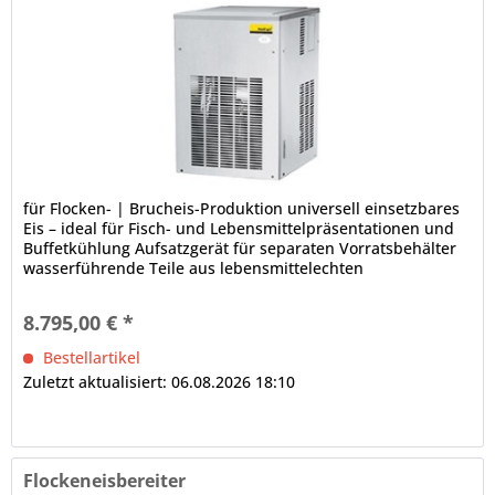
für Flocken- | Brucheis-Produktion universell einsetzbares
Eis – ideal für Fisch- und Lebensmittelpräsentationen und
Buffetkühlung Aufsatzgerät für separaten Vorratsbehälter
wasserführende Teile aus lebensmittelechten
Werkstoffen...
8.795,00 € *
Bestellartikel
Zuletzt aktualisiert: 06.08.2026 18:10
Flockeneisbereiter