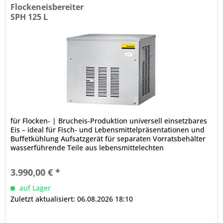
Flockeneisbereiter
SPH 125 L
für Flocken- | Brucheis-Produktion universell einsetzbares
Eis – ideal für Fisch- und Lebensmittelpräsentationen und
Buffetkühlung Aufsatzgerät für separaten Vorratsbehälter
wasserführende Teile aus lebensmittelechten
Werkstoffen...
3.990,00 € *
auf Lager
Zuletzt aktualisiert: 06.08.2026 18:10