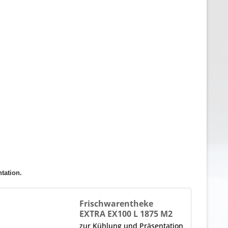
ntation.
Frischwarentheke
EXTRA EX100 L 1875 M2
zur Kühlung und Präsentation