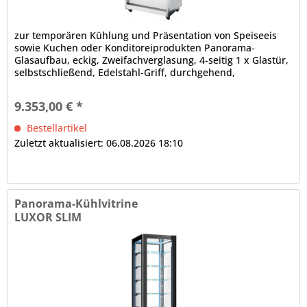
zur temporären Kühlung und Präsentation von Speiseeis
sowie Kuchen oder Konditoreiprodukten Panorama-
Glasaufbau, eckig, Zweifachverglasung, 4-seitig 1 x Glastür,
selbstschließend, Edelstahl-Griff, durchgehend,
Türanschlag rechts,...
9.353,00 € *
Bestellartikel
Zuletzt aktualisiert: 06.08.2026 18:10
Panorama-Kühlvitrine
LUXOR SLIM