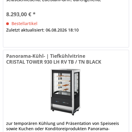
Türanschlag rechts,...
8.293,00 € *
Bestellartikel
Zuletzt aktualisiert: 06.08.2026 18:10
Panorama-Kühl- | Tiefkühlvitrine
CRISTAL TOWER 930 LH RV TB / TN BLACK
zur temporären Kühlung und Präsentation von Speiseeis
sowie Kuchen oder Konditoreiprodukten Panorama-