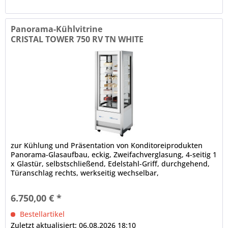
Panorama-Kühlvitrine
CRISTAL TOWER 750 RV TN WHITE
zur Kühlung und Präsentation von Konditoreiprodukten
Panorama-Glasaufbau, eckig, Zweifachverglasung, 4-seitig 1
x Glastür, selbstschließend, Edelstahl-Griff, durchgehend,
Türanschlag rechts, werkseitig wechselbar,
Magnetdichtung...
6.750,00 € *
Bestellartikel
Zuletzt aktualisiert: 06.08.2026 18:10