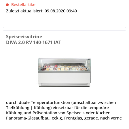
Bestellartikel
Zuletzt aktualisiert: 09.08.2026 09:40
Speiseeisvitrine
DIVA 2.0 RV 140-1671 IAT
durch duale Temperaturfunktion (umschaltbar zwischen
Tiefkühlung | Kühlung) einsetzbar für die temporäre
Kühlung und Präsentation von Speiseeis oder Kuchen
Panorama-Glasaufbau, eckig, Frontglas, gerade, nach vorne
kippbar, Front- und...