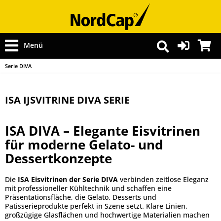
Menü
Serie DIVA
ISA IJSVITRINE DIVA SERIE
ISA DIVA – Elegante Eisvitrinen
für moderne Gelato- und
Dessertkonzepte
Die
ISA Eisvitrinen der Serie DIVA
verbinden zeitlose Eleganz
mit professioneller Kühltechnik und schaffen eine
Präsentationsfläche, die Gelato, Desserts und
Patisserieprodukte perfekt in Szene setzt. Klare Linien,
großzügige Glasflächen und hochwertige Materialien machen