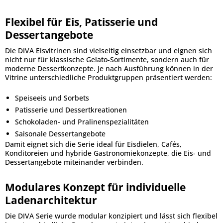
Flexibel für Eis, Patisserie und
Dessertangebote
Die DIVA Eisvitrinen sind vielseitig einsetzbar und eignen sich
nicht nur für klassische Gelato-Sortimente, sondern auch für
moderne Dessertkonzepte. Je nach Ausführung können in der
Vitrine unterschiedliche Produktgruppen präsentiert werden:
Speiseeis und Sorbets
Patisserie und Dessertkreationen
Schokoladen- und Pralinenspezialitäten
Saisonale Dessertangebote
Damit eignet sich die Serie ideal für Eisdielen, Cafés,
Konditoreien und hybride Gastronomiekonzepte, die Eis- und
Dessertangebote miteinander verbinden.
Modulares Konzept für individuelle
Ladenarchitektur
Die DIVA Serie wurde modular konzipiert und lässt sich flexibel