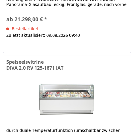
Panorama-Glasaufbau, eckig, Frontglas, gerade, nach vorne
kippbar, Front- und...
ab 21.298,00 € *
Bestellartikel
Zuletzt aktualisiert: 09.08.2026 09:40
Speiseeisvitrine
DIVA 2.0 RV 125-1671 IAT
durch duale Temperaturfunktion (umschaltbar zwischen