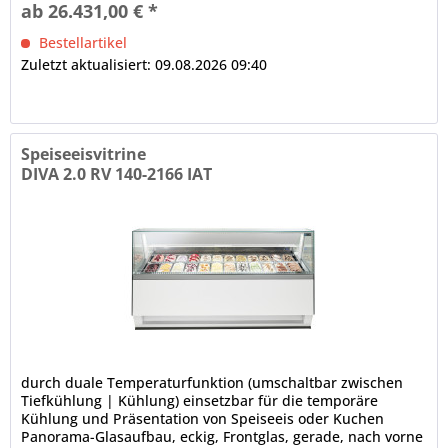
ab 26.431,00 € *
Bestellartikel
Zuletzt aktualisiert: 09.08.2026 09:40
Speiseeisvitrine
DIVA 2.0 RV 140-2166 IAT
durch duale Temperaturfunktion (umschaltbar zwischen
Tiefkühlung | Kühlung) einsetzbar für die temporäre
Kühlung und Präsentation von Speiseeis oder Kuchen
Panorama-Glasaufbau, eckig, Frontglas, gerade, nach vorne