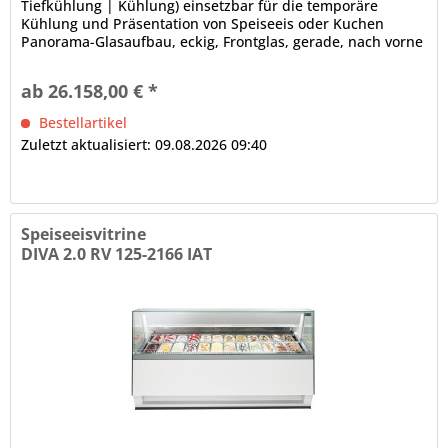
Tiefkühlung | Kühlung) einsetzbar für die temporäre
Kühlung und Präsentation von Speiseeis oder Kuchen
Panorama-Glasaufbau, eckig, Frontglas, gerade, nach vorne
kippbar, Front- und...
ab 26.158,00 € *
Bestellartikel
Zuletzt aktualisiert: 09.08.2026 09:40
Speiseeisvitrine
DIVA 2.0 RV 125-2166 IAT