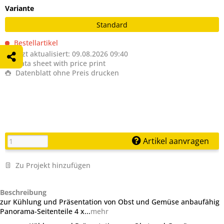
Variante
Standard
Bestellartikel
Zuletzt aktualisiert: 09.08.2026 09:40
Data sheet with price print
Datenblatt ohne Preis drucken
Artikel aanvragen
Zu Projekt hinzufügen
Beschreibung
zur Kühlung und Präsentation von Obst und Gemüse anbaufähig
Panorama-Seitenteile 4 x...
mehr