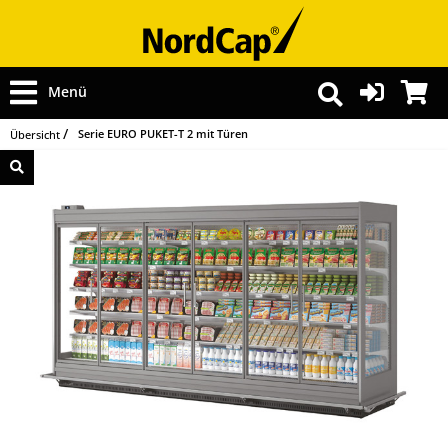
Menü
Serie EURO PUKET-T 2 mit Türen
Übersicht