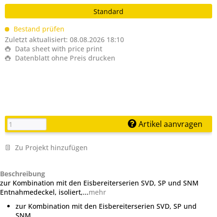
Standard
Bestand prüfen
Zuletzt aktualisiert: 08.08.2026 18:10
Data sheet with price print
Datenblatt ohne Preis drucken
Artikel aanvragen
Zu Projekt hinzufügen
Beschreibung
zur Kombination mit den Eisbereiterserien SVD, SP und SNM
Entnahmedeckel, isoliert,...
mehr
zur Kombination mit den Eisbereiterserien SVD, SP und
SNM