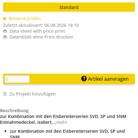
Standard
Bestand prüfen
Zuletzt aktualisiert: 06.08.2026 18:10
Data sheet with price print
Datenblatt ohne Preis drucken
Artikel aanvragen
Zu Projekt hinzufügen
Beschreibung
zur Kombination mit den Eisbereiterserien SVD, SP und SNM
Entnahmedeckel, isoliert,...
mehr
zur Kombination mit den Eisbereiterserien SVD, SP und
SNM