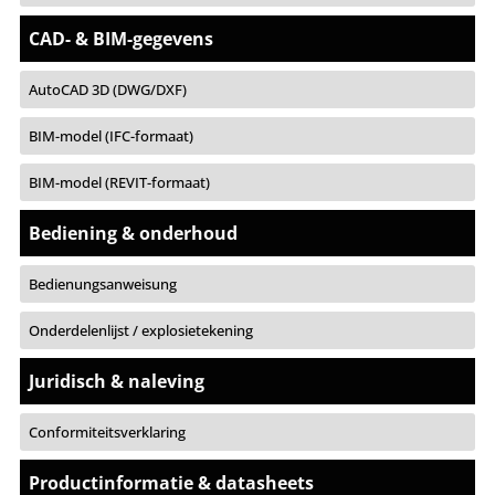
CAD- & BIM-gegevens
AutoCAD 3D (DWG/DXF)
BIM-model (IFC-formaat)
BIM-model (REVIT-formaat)
Bediening & onderhoud
Bedienungsanweisung
Onderdelenlijst / explosietekening
Juridisch & naleving
Conformiteitsverklaring
Productinformatie & datasheets