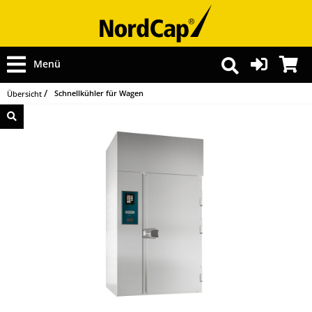
Menü
Schnellkühler für Wagen
Übersicht