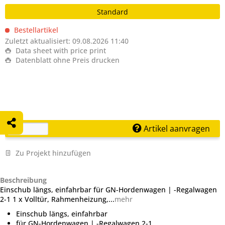
Standard
Bestellartikel
Zuletzt aktualisiert: 09.08.2026 11:40
Data sheet with price print
Datenblatt ohne Preis drucken
Artikel aanvragen
Zu Projekt hinzufügen
Beschreibung
Einschub längs, einfahrbar für GN-Hordenwagen | -Regalwagen
2-1 1 x Volltür, Rahmenheizung,...
mehr
Einschub längs, einfahrbar
für GN-Hordenwagen | -Regalwagen 2-1