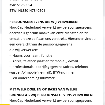
KvK: 51735954
BTW: NL850147840B01
PERSOONSGEGEVENS DIE WIJ VERWERKEN
NordCap Nederland verwerkt uw persoonsgegevens
doordat u gebruik maakt van onze diensten en/of
omdat u deze zelf aan ons verstrekt. Hieronder vindt u
een overzicht van de persoonsgegevens
die wij verwerken:
• Naam, voornaam, functie
• Adres, telefoon (vast en/of mobiel), e-mail
• Professionals: bedrijfsgegevens (adres, telefoon
(vast en/of mobiel), e-mail), BTW-nummer
en ondernemingsnummer
MET WELK DOEL EN OP BASIS VAN WELKE
GRONDSLAG WIJ PERSOONSGEGEVENS VERWERKEN
NordCap Nederland verwerkt uw persoonsgegevens