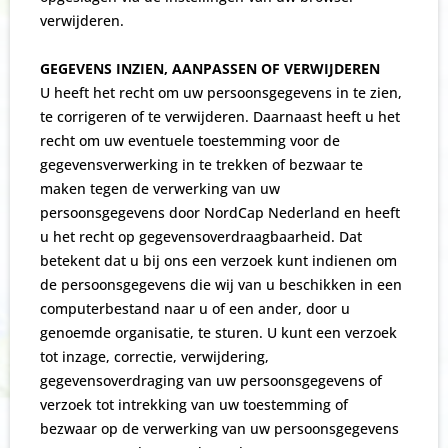
verwijderen.
GEGEVENS INZIEN, AANPASSEN OF VERWIJDEREN
U heeft het recht om uw persoonsgegevens in te zien,
te corrigeren of te verwijderen. Daarnaast heeft u het
recht om uw eventuele toestemming voor de
gegevensverwerking in te trekken of bezwaar te
maken tegen de verwerking van uw
persoonsgegevens door NordCap Nederland en heeft
u het recht op gegevensoverdraagbaarheid. Dat
betekent dat u bij ons een verzoek kunt indienen om
de persoonsgegevens die wij van u beschikken in een
computerbestand naar u of een ander, door u
genoemde organisatie, te sturen. U kunt een verzoek
tot inzage, correctie, verwijdering,
gegevensoverdraging van uw persoonsgegevens of
verzoek tot intrekking van uw toestemming of
bezwaar op de verwerking van uw persoonsgegevens