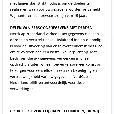
niet langer dan strikt nodig is om de doelen te
realiseren waarvoor uw gegevens worden verzameld.
Wij hanteren een bewaartermijn van 15 jaar.
DELEN VAN PERSOONSGEGEVENS MET DERDEN
NordCap Nederland verkoopt uw gegevens niet aan
derden en verstrekt deze uitsluitend indien dit nodig
is voor de uitvoering van onze overeenkomst met u of
om te voldoen aan een wettelijke verplichting. Met
bedrijven die uw gegevens verwerken in onze
opdracht, sluiten wij een bewerkersovereenkomst om
te zorgen voor eenzelfde niveau van beveiliging en
vertrouwelijkheid van uw gegevens. NordCap
Nederland blijft verantwoordelijk voor deze
verwerkingen.
COOKIES, OF VERGELIJKBARE TECHNIEKEN, DIE WIJ