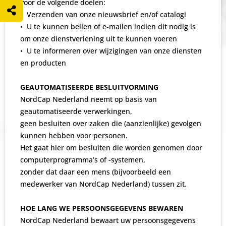
voor de volgende doelen:
• Verzenden van onze nieuwsbrief en/of catalogi
• U te kunnen bellen of e-mailen indien dit nodig is
om onze dienstverlening uit te kunnen voeren
• U te informeren over wijzigingen van onze diensten
en producten
GEAUTOMATISEERDE BESLUITVORMING
NordCap Nederland neemt op basis van
geautomatiseerde verwerkingen,
geen besluiten over zaken die (aanzienlijke) gevolgen
kunnen hebben voor personen.
Het gaat hier om besluiten die worden genomen door
computerprogramma’s of -systemen,
zonder dat daar een mens (bijvoorbeeld een
medewerker van NordCap Nederland) tussen zit.
HOE LANG WE PERSOONSGEGEVENS BEWAREN
NordCap Nederland bewaart uw persoonsgegevens