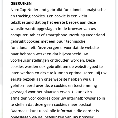
GEBRUIKEN
NordCap Nederland gebruikt functionele, analytische
en tracking cookies. Een cookie is een klein
tekstbestand dat bij het eerste bezoek aan deze
website wordt opgeslagen in de browser van uw
computer, tablet of smartphone. NordCap Nederland
gebruikt cookies met een puur technische
functionaliteit. Deze zorgen ervoor dat de website
naar behoren werkt en dat bijvoorbeeld uw
voorkeursinstellingen onthouden worden. Deze
cookies worden ook gebruikt om de website goed te
laten werken en deze te kunnen optimaliseren. Bij uw
eerste bezoek aan onze website hebben wij u al
geïnformeerd over deze cookies en toestemming
gevraagd voor het plaatsen ervan. U kunt zich
afmelden voor cookies door uw internetbrowser zo in
te stellen dat deze geen cookies meer opslaat.
Daarnaast kunt u ook alle informatie die eerder is
opgeslagen via de instellingen van uw browser