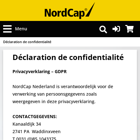
Menu
Déclaration de confidentialité
Déclaration de confidentialité
Privacyverklaring – GDPR
NordCap Nederland is verantwoordelijk voor de
verwerking van persoonsgegevens zoals
weergegeven in deze privacyverklaring.
CONTACTGEGEVENS:
Kanaaldijk 34
2741 PA Waddinxveen
T 0031 (0)85 1043375