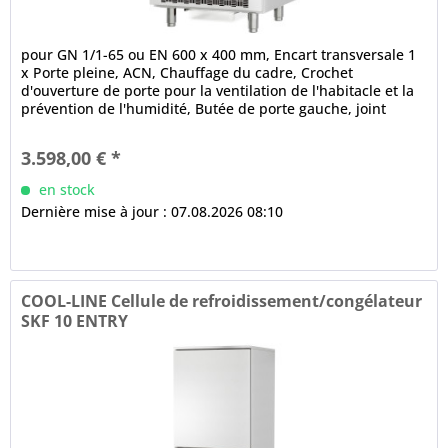
pour GN 1/1-65 ou EN 600 x 400 mm, Encart transversale 1
x Porte pleine, ACN, Chauffage du cadre, Crochet
d'ouverture de porte pour la ventilation de l'habitacle et la
prévention de l'humidité, Butée de porte gauche, joint
magnétique...
3.598,00 € *
en stock
Dernière mise à jour : 07.08.2026 08:10
COOL-LINE Cellule de refroidissement/congélateur
SKF 10 ENTRY