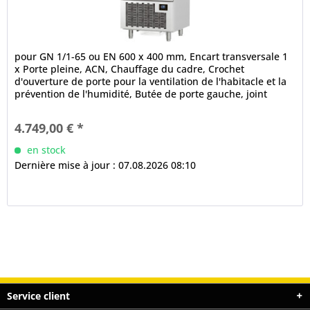
pour GN 1/1-65 ou EN 600 x 400 mm, Encart transversale 1
x Porte pleine, ACN, Chauffage du cadre, Crochet
d'ouverture de porte pour la ventilation de l'habitacle et la
prévention de l'humidité, Butée de porte gauche, joint
magnétique...
4.749,00 € *
en stock
Dernière mise à jour : 07.08.2026 08:10
Service client