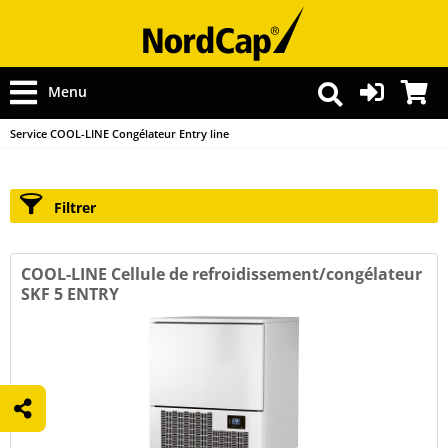
Menu
Service COOL-LINE Congélateur Entry line
Filtrer
COOL-LINE Cellule de refroidissement/congélateur
SKF 5 ENTRY