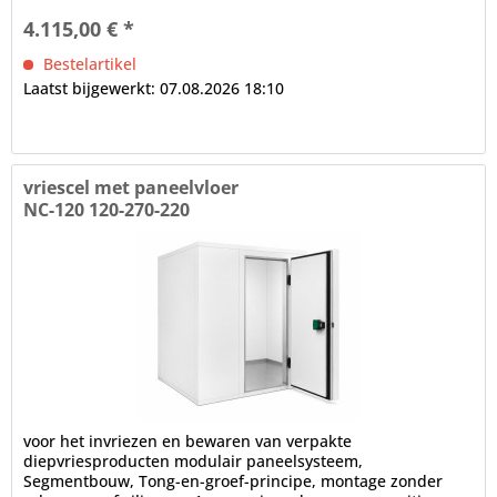
4.115,00 € *
Bestelartikel
Laatst bijgewerkt: 07.08.2026 18:10
vriescel met paneelvloer
NC-120 120-270-220
voor het invriezen en bewaren van verpakte
diepvriesproducten modulair paneelsysteem,
Segmentbouw, Tong-en-groef-principe, montage zonder