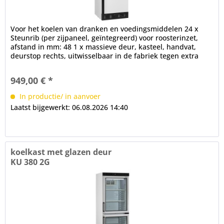
Voor het koelen van dranken en voedingsmiddelen 24 x
Steunrib (per zijpaneel, geïntegreerd) voor roosterinzet,
afstand in mm: 48 1 x massieve deur, kasteel, handvat,
deurstop rechts, uitwisselbaar in de fabriek tegen extra
kosten,...
949,00 € *
In productie/ in aanvoer
Laatst bijgewerkt: 06.08.2026 14:40
koelkast met glazen deur
KU 380 2G