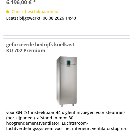
6.196,00 € *
Check beschikbaarheid
Laatst bijgewerkt: 06.08.2026 14:40
geforceerde bedrijfs koelkast
KU 702 Premium
voor GN 2/1 insteekbaar 44 x gleuf invoegen voor steunrails
(per zijpaneel), afstand in mm: 30
hoogrendementsventilator, Luchtstroom-
luchtverdelingssysteem voor het interieur, ventilatorstop na