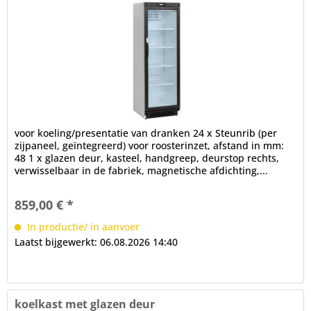
voor koeling/presentatie van dranken 24 x Steunrib (per
zijpaneel, geïntegreerd) voor roosterinzet, afstand in mm:
48 1 x glazen deur, kasteel, handgreep, deurstop rechts,
verwisselbaar in de fabriek, magnetische afdichting,...
859,00 € *
In productie/ in aanvoer
Laatst bijgewerkt: 06.08.2026 14:40
koelkast met glazen deur