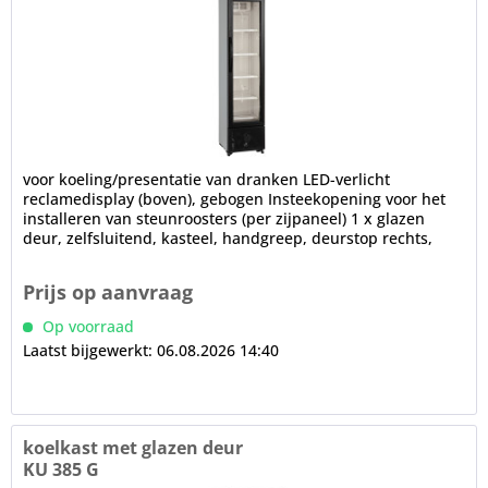
voor koeling/presentatie van dranken LED-verlicht
reclamedisplay (boven), gebogen Insteekopening voor het
installeren van steunroosters (per zijpaneel) 1 x glazen
deur, zelfsluitend, kasteel, handgreep, deurstop rechts,
verwisselbaar in...
Prijs op aanvraag
Op voorraad
Laatst bijgewerkt: 06.08.2026 14:40
koelkast met glazen deur
KU 385 G