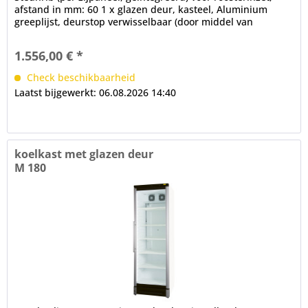
afstand in mm: 60 1 x glazen deur, kasteel, Aluminium
greeplijst, deurstop verwisselbaar (door middel van
conversiekit)...
1.556,00 € *
Check beschikbaarheid
Laatst bijgewerkt: 06.08.2026 14:40
koelkast met glazen deur
M 180