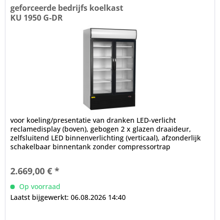
geforceerde bedrijfs koelkast
KU 1950 G-DR
voor koeling/presentatie van dranken LED-verlicht
reclamedisplay (boven), gebogen 2 x glazen draaideur,
zelfsluitend LED binnenverlichting (verticaal), afzonderlijk
schakelbaar binnentank zonder compressortrap
elektronische controle...
2.669,00 € *
Op voorraad
Laatst bijgewerkt: 06.08.2026 14:40