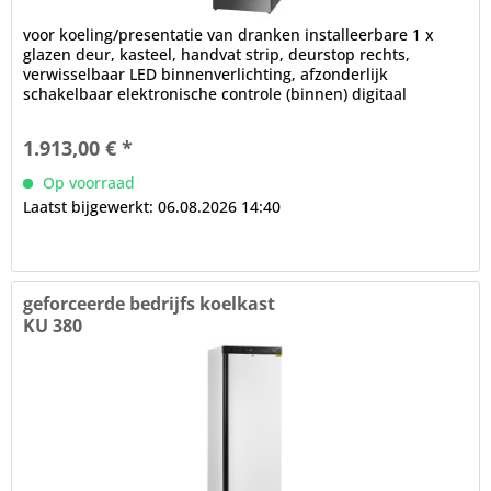
voor koeling/presentatie van dranken installeerbare 1 x
glazen deur, kasteel, handvat strip, deurstop rechts,
verwisselbaar LED binnenverlichting, afzonderlijk
schakelbaar elektronische controle (binnen) digitaal
display,...
1.913,00 € *
Op voorraad
Laatst bijgewerkt: 06.08.2026 14:40
geforceerde bedrijfs koelkast
KU 380