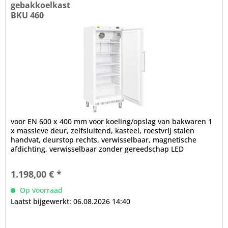
gebakkoelkast
BKU 460
voor EN 600 x 400 mm voor koeling/opslag van bakwaren 1
x massieve deur, zelfsluitend, kasteel, roestvrij stalen
handvat, deurstop rechts, verwisselbaar, magnetische
afdichting, verwisselbaar zonder gereedschap LED
binnenverlichting...
1.198,00 € *
Op voorraad
Laatst bijgewerkt: 06.08.2026 14:40