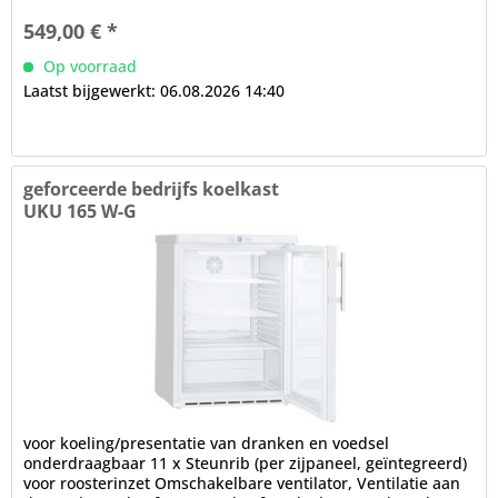
549,00 € *
Op voorraad
Laatst bijgewerkt: 06.08.2026 14:40
geforceerde bedrijfs koelkast
UKU 165 W-G
voor koeling/presentatie van dranken en voedsel
onderdraagbaar 11 x Steunrib (per zijpaneel, geïntegreerd)
voor roosterinzet Omschakelbare ventilator, Ventilatie aan