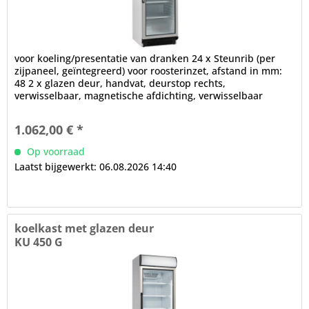
voor koeling/presentatie van dranken 24 x Steunrib (per
zijpaneel, geïntegreerd) voor roosterinzet, afstand in mm:
48 2 x glazen deur, handvat, deurstop rechts,
verwisselbaar, magnetische afdichting, verwisselbaar
zonder gereedschap...
1.062,00 € *
Op voorraad
Laatst bijgewerkt: 06.08.2026 14:40
koelkast met glazen deur
KU 450 G