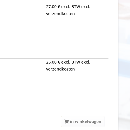
27,00 € excl. BTW excl.
verzendkosten
25,00 € excl. BTW excl.
verzendkosten
in winkelwagen