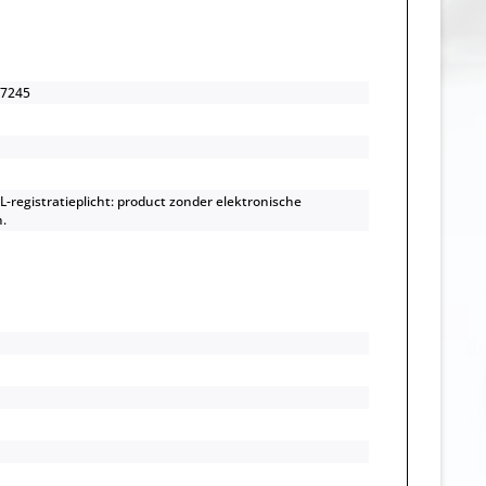
7245
-registratieplicht: product zonder elektronische
.