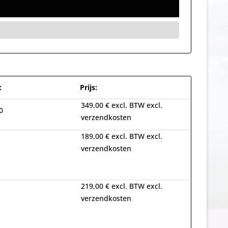
:
Prijs:
349,00 € excl. BTW excl.
0
verzendkosten
189,00 € excl. BTW excl.
verzendkosten
219,00 € excl. BTW excl.
verzendkosten