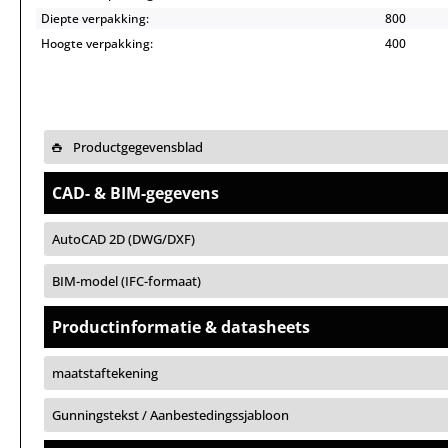
Diepte verpakking:
800
Hoogte verpakking:
400
Productgegevensblad
CAD- & BIM-gegevens
AutoCAD 2D (DWG/DXF)
BIM-model (IFC-formaat)
Productinformatie & datasheets
maatstaftekening
Gunningstekst / Aanbestedingssjabloon