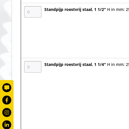
Standpijp roestvrij staal, 1 1/2"
H in mm: 2
Standpijp roestvrij staal, 1 1/4"
H in mm: 2