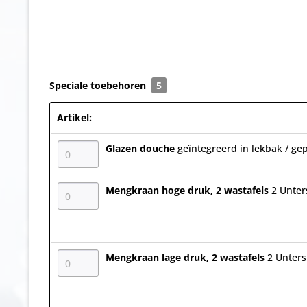
Speciale toebehoren
5
Artikel:
Glazen douche
geïntegreerd in lekbak / gep
Mengkraan hoge druk, 2 wastafels
2 Unter
Mengkraan lage druk, 2 wastafels
2 Unters