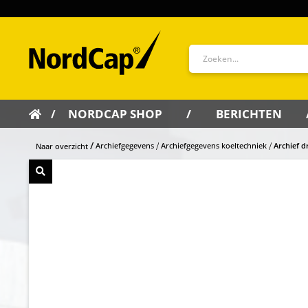
NORDCAP SHOP
BERICHTEN
Archiefgegevens
Archiefgegevens koeltechniek
Archief d
Naar overzicht