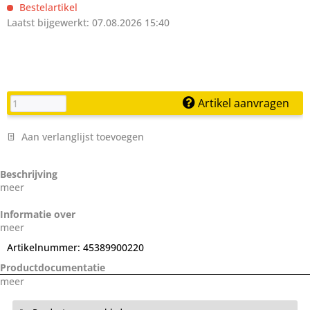
Bestelartikel
Laatst bijgewerkt: 07.08.2026 15:40
Artikel aanvragen
Aan verlanglijst toevoegen
Beschrijving
meer
Informatie over
meer
Artikelnummer:
45389900220
Productdocumentatie
meer