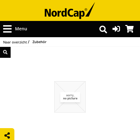
Menu
Zubehör
Naar overzicht