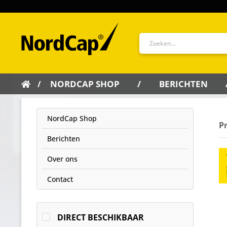
NORDCAP SHOP
BERICHTEN
NordCap Shop
P
Berichten
Over ons
Contact
DIRECT BESCHIKBAAR