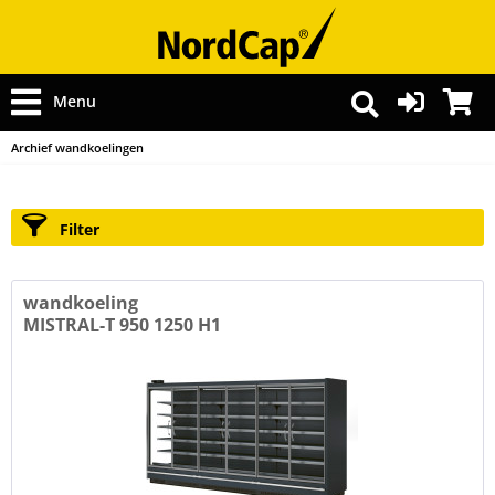
Menu
Archief wandkoelingen
Filter
wandkoeling
MISTRAL-T 950 1250 H1