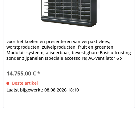
voor het koelen en presenteren van verpakt vlees,
worstproducten, zuivelproducten, fruit en groenten
Modulair systeem, aliseerbaar, bevestigbare Basisuitrusting
zonder zijpanelen (speciale accessoire) AC-ventilator 6 x
draaideur,...
14.755,00 € *
Bestelartikel
Laatst bijgewerkt: 08.08.2026 18:10