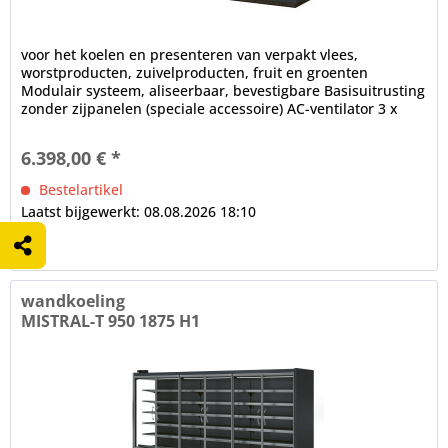
voor het koelen en presenteren van verpakt vlees,
worstproducten, zuivelproducten, fruit en groenten
Modulair systeem, aliseerbaar, bevestigbare Basisuitrusting
zonder zijpanelen (speciale accessoire) AC-ventilator 3 x
draaideur,...
6.398,00 € *
Bestelartikel
Laatst bijgewerkt: 08.08.2026 18:10
wandkoeling
MISTRAL-T 950 1875 H1