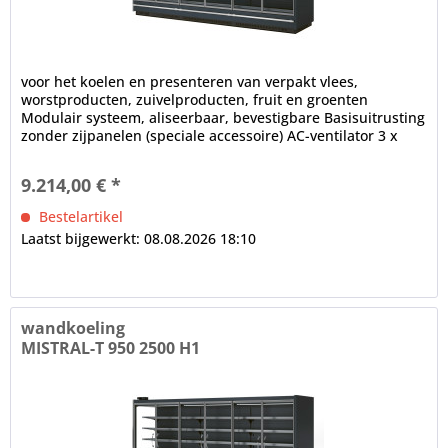
voor het koelen en presenteren van verpakt vlees,
worstproducten, zuivelproducten, fruit en groenten
Modulair systeem, aliseerbaar, bevestigbare Basisuitrusting
zonder zijpanelen (speciale accessoire) AC-ventilator 3 x
draaideur,...
9.214,00 € *
Bestelartikel
Laatst bijgewerkt: 08.08.2026 18:10
wandkoeling
MISTRAL-T 950 2500 H1