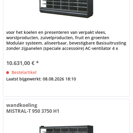
voor het koelen en presenteren van verpakt vlees,
worstproducten, zuivelproducten, fruit en groenten
Modulair systeem, aliseerbaar, bevestigbare Basisuitrusting
zonder zijpanelen (speciale accessoire) AC-ventilator 4 x
draaideur,...
10.631,00 € *
Bestelartikel
Laatst bijgewerkt: 08.08.2026 18:10
wandkoeling
MISTRAL-T 950 3750 H1