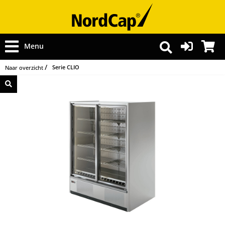
Menu
Serie CLIO
Naar overzicht