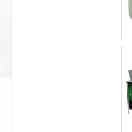
27.3 m³
29.6 m³
3.1 m³
3.5 m³
3.7 m³
3.9 m³
32.1 m³
32.2 m³
35.7 m³
38.5 m³
4.1 m³
4.21 m³
4.38 m³
4.5 m³
4.6 m³
4.8 m³
41.2 m³