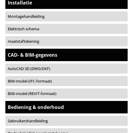
Installatie
Montagehandleiding
Elektrisch schema
maatstaftekening
CAD- & BIM-gegevens
AutoCAD 3D (DWG/DXF)
BIM-model (IFC-formaat)
BIM-model (REVIT-formaat)
Bediening & onderhoud
Gebruikershandleiding