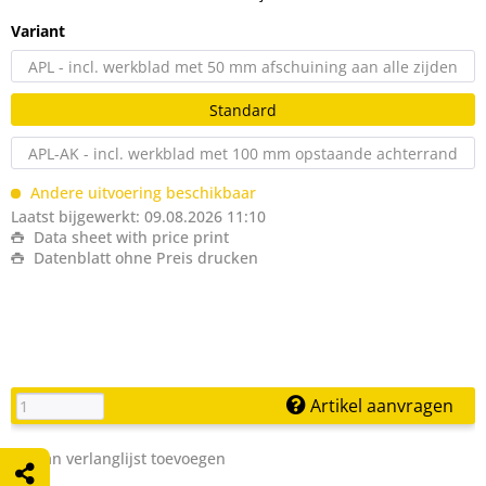
Variant
APL - incl. werkblad met 50 mm afschuining aan alle zijden
Standard
APL-AK - incl. werkblad met 100 mm opstaande achterrand
Andere uitvoering beschikbaar
Laatst bijgewerkt: 09.08.2026 11:10
Data sheet with price print
Datenblatt ohne Preis drucken
Artikel aanvragen
Aan verlanglijst toevoegen