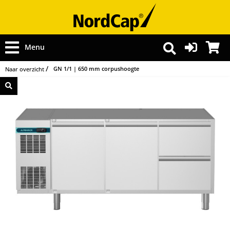
Menu
GN 1/1 | 650 mm corpushoogte
Naar overzicht