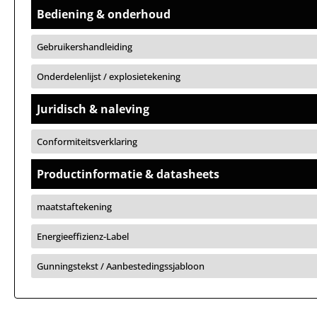
Bediening & onderhoud
Gebruikershandleiding
Onderdelenlijst / explosietekening
Juridisch & naleving
Conformiteitsverklaring
Productinformatie & datasheets
maatstaftekening
Energieeffizienz-Label
Gunningstekst / Aanbestedingssjabloon