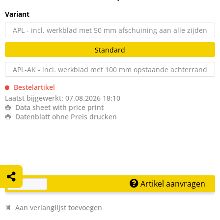
Variant
APL - incl. werkblad met 50 mm afschuining aan alle zijden
Standard
APL-AK - incl. werkblad met 100 mm opstaande achterrand
Bestelartikel
Laatst bijgewerkt: 07.08.2026 18:10
Data sheet with price print
Datenblatt ohne Preis drucken
Artikel aanvragen
Aan verlanglijst toevoegen