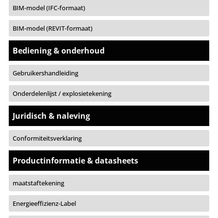
BIM-model (IFC-formaat)
BIM-model (REVIT-formaat)
Bediening & onderhoud
Gebruikershandleiding
Onderdelenlijst / explosietekening
Juridisch & naleving
Conformiteitsverklaring
Productinformatie & datasheets
maatstaftekening
Energieeffizienz-Label