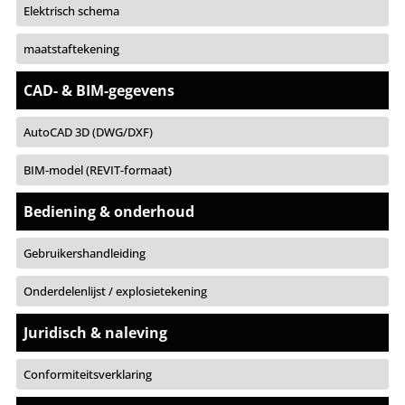
Elektrisch schema
maatstaftekening
CAD- & BIM-gegevens
AutoCAD 3D (DWG/DXF)
BIM-model (REVIT-formaat)
Bediening & onderhoud
Gebruikershandleiding
Onderdelenlijst / explosietekening
Juridisch & naleving
Conformiteitsverklaring