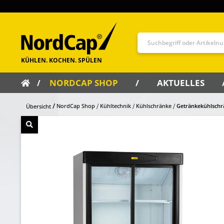
NORDCAP SHOP
AKTUELLES
NordCap Shop
Kühltechnik
Kühlschränke
Getränkekühlschr
Übersicht