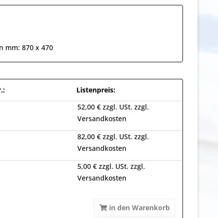
 in mm: 870 x 470
.:
Listenpreis:
52,00 € zzgl. USt. zzgl.
Versandkosten
82,00 € zzgl. USt. zzgl.
Versandkosten
5,00 € zzgl. USt. zzgl.
Versandkosten
in den Warenkorb