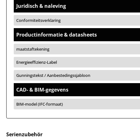
Juridisch & naleving
Conformiteitsverklaring
Productinformatie & datasheets
maatstaftekening
Energieeffizienz-Label
Gunningstekst / Aanbestedingssjabloon
CAD- & BIM-gegevens
BIM-model (IFC-formaat)
Serienzubehör