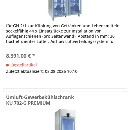
für GN 2/1 zur Kühlung von Getränken und Lebensmitteln
sockelfähig 44 x Einsatzlücke zur Installation von
Auflagenschienen (pro Seitenwand), Abstand in mm: 30
hocheffizienter Lüfter, Airflow Luftverteilungssystem für
den Innenraum,...
8.391,00 € *
Bestellartikel
Zuletzt aktualisiert: 08.08.2026 10:10
Umluft-Gewerbekühlschrank
KU 702-G PREMIUM