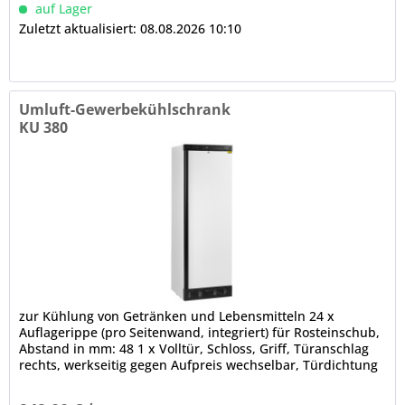
auf Lager
Zuletzt aktualisiert: 08.08.2026 10:10
Umluft-Gewerbekühlschrank
KU 380
zur Kühlung von Getränken und Lebensmitteln 24 x
Auflagerippe (pro Seitenwand, integriert) für Rosteinschub,
Abstand in mm: 48 1 x Volltür, Schloss, Griff, Türanschlag
rechts, werkseitig gegen Aufpreis wechselbar, Türdichtung
(nicht...