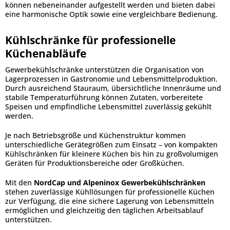
können nebeneinander aufgestellt werden und bieten dabei
eine harmonische Optik sowie eine vergleichbare Bedienung.
Kühlschränke für professionelle
Küchenabläufe
Gewerbekühlschränke unterstützen die Organisation von
Lagerprozessen in Gastronomie und Lebensmittelproduktion.
Durch ausreichend Stauraum, übersichtliche Innenräume und
stabile Temperaturführung können Zutaten, vorbereitete
Speisen und empfindliche Lebensmittel zuverlässig gekühlt
werden.
Je nach Betriebsgröße und Küchenstruktur kommen
unterschiedliche Gerätegrößen zum Einsatz – von kompakten
Kühlschränken für kleinere Küchen bis hin zu großvolumigen
Geräten für Produktionsbereiche oder Großküchen.
Mit den
NordCap und Alpeninox Gewerbekühlschränken
stehen zuverlässige Kühllösungen für professionelle Küchen
zur Verfügung, die eine sichere Lagerung von Lebensmitteln
ermöglichen und gleichzeitig den täglichen Arbeitsablauf
unterstützen.