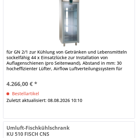
für GN 2/1 zur Kühlung von Getränken und Lebensmitteln
sockelfähig 44 x Einsatzlücke zur Installation von
Auflagenschienen (pro Seitenwand), Abstand in mm: 30
hocheffizienter Lüfter, Airflow Luftverteilungssystem für
den Innenraum,...
4.266,00 € *
Bestellartikel
Zuletzt aktualisiert: 08.08.2026 10:10
Umluft-Fischkühlschrank
KU 510 FISCH CNS