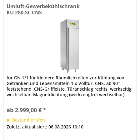
Umluft-Gewerbekühlschrank
KU 280-SL CNS
für GN 1/1 für kleinere Räumlichkeiten zur Kühlung von
Getränken und Lebensmitteln 1 x Volltür, CNS, ab 90°
feststehend, CNS-Griffleiste, Türanschlag rechts, werkseitig
wechselbar, Magnetdichtung (werkzeugfrei wechselbar)
abgerundete...
ab 2.999,00 € *
Bestand prüfen
Zuletzt aktualisiert: 08.08.2026 10:10