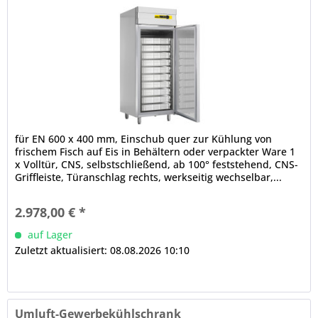
für EN 600 x 400 mm, Einschub quer zur Kühlung von
frischem Fisch auf Eis in Behältern oder verpackter Ware 1
x Volltür, CNS, selbstschließend, ab 100° feststehend, CNS-
Griffleiste, Türanschlag rechts, werkseitig wechselbar,...
2.978,00 € *
auf Lager
Zuletzt aktualisiert: 08.08.2026 10:10
Umluft-Gewerbekühlschrank