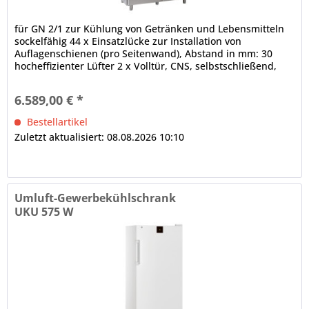
für GN 2/1 zur Kühlung von Getränken und Lebensmitteln
sockelfähig 44 x Einsatzlücke zur Installation von
Auflagenschienen (pro Seitenwand), Abstand in mm: 30
hocheffizienter Lüfter 2 x Volltür, CNS, selbstschließend,
180° - Öffnung,...
6.589,00 € *
Bestellartikel
Zuletzt aktualisiert: 08.08.2026 10:10
Umluft-Gewerbekühlschrank
UKU 575 W