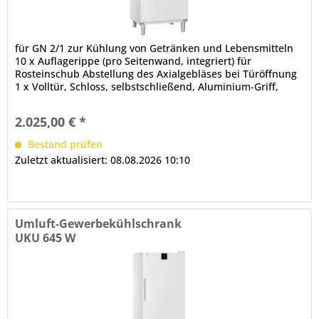
für GN 2/1 zur Kühlung von Getränken und Lebensmitteln
10 x Auflagerippe (pro Seitenwand, integriert) für
Rosteinschub Abstellung des Axialgebläses bei Türöffnung
1 x Volltür, Schloss, selbstschließend, Aluminium-Griff,
Türanschlag...
2.025,00 € *
Bestand prüfen
Zuletzt aktualisiert: 08.08.2026 10:10
Umluft-Gewerbekühlschrank
UKU 645 W