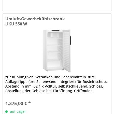
Umluft-Gewerbekühlschrank
UKU 550 W
zur Kühlung von Getränken und Lebensmitteln 30 x
Auflagerippe (pro Seitenwand, integriert) für Rosteinschub,
Abstand in mm: 32 1 x Volltür, selbstschließend, Schloss,
Abstellung der Gebläse bei Türöffnung, Griffmulde,
Türanschlag rechts,...
1.375,00 € *
auf Lager