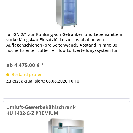
für GN 2/1 zur Kühlung von Getränken und Lebensmitteln
sockelfähig 44 x Einsatzlücke zur Installation von
Auflagenschienen (pro Seitenwand), Abstand in mm: 30
hocheffizienter Lüfter, Airflow Luftverteilungssystem für
den Innenraum,...
ab 4.475,00 € *
Bestand prüfen
Zuletzt aktualisiert: 08.08.2026 10:10
Umluft-Gewerbekühlschrank
KU 1402-G-Z PREMIUM