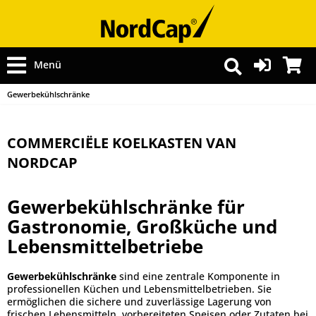
Menü
Gewerbekühlschränke
COMMERCIËLE KOELKASTEN VAN
NORDCAP
Gewerbekühlschränke für
Gastronomie, Großküche und
Lebensmittelbetriebe
Gewerbekühlschränke
sind eine zentrale Komponente in
professionellen Küchen und Lebensmittelbetrieben. Sie
ermöglichen die sichere und zuverlässige Lagerung von
frischen Lebensmitteln, vorbereiteten Speisen oder Zutaten bei