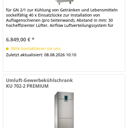
für GN 2/1 zur Kühlung von Getränken und Lebensmitteln
sockelfähig 40 x Einsatzlücke zur Installation von
Auflagenschienen (pro Seitenwand), Abstand in mm: 30
hocheffizienter Lüfter, Airflow Luftverteilungssystem für
den Innenraum,...
6.849,00 € *
Bitte kontaktieren sie uns
Zuletzt aktualisiert: 08.08.2026 10:10
Umluft-Gewerbekühlschrank
KU 702-2 PREMIUM