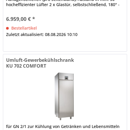
hocheffizienter Lüfter 2 x Glastür, selbstschließend, 180° -
Öffnung, Schloss...
6.959,00 € *
Bestellartikel
Zuletzt aktualisiert: 08.08.2026 10:10
Umluft-Gewerbekühlschrank
KU 702 COMFORT
für GN 2/1 zur Kühlung von Getränken und Lebensmitteln