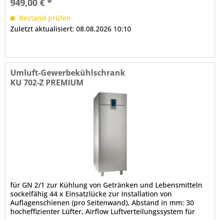
949,00 € *
Bestand prüfen
Zuletzt aktualisiert: 08.08.2026 10:10
Umluft-Gewerbekühlschrank
KU 702-Z PREMIUM
für GN 2/1 zur Kühlung von Getränken und Lebensmitteln
sockelfähig 44 x Einsatzlücke zur Installation von
Auflagenschienen (pro Seitenwand), Abstand in mm: 30
hocheffizienter Lüfter, Airflow Luftverteilungssystem für