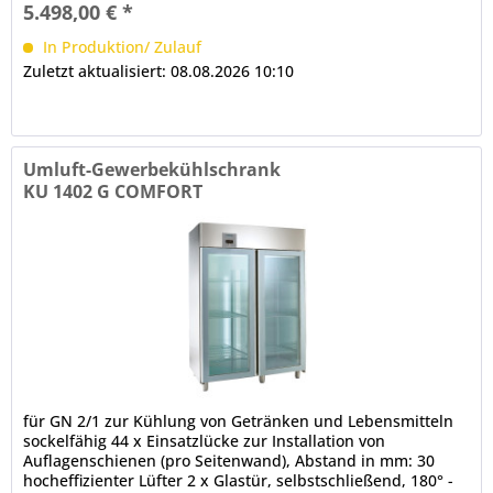
5.498,00 € *
In Produktion/ Zulauf
Zuletzt aktualisiert: 08.08.2026 10:10
Umluft-Gewerbekühlschrank
KU 1402 G COMFORT
für GN 2/1 zur Kühlung von Getränken und Lebensmitteln
sockelfähig 44 x Einsatzlücke zur Installation von
Auflagenschienen (pro Seitenwand), Abstand in mm: 30
hocheffizienter Lüfter 2 x Glastür, selbstschließend, 180° -