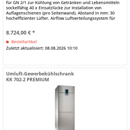
für GN 2/1 zur Kühlung von Getränken und Lebensmitteln
sockelfähig 40 x Einsatzlücke zur Installation von
Auflagenschienen (pro Seitenwand), Abstand in mm: 30
hocheffizienter Lüfter, Airflow Luftverteilungssystem für
den Innenraum,...
8.724,00 € *
Bestellartikel
Zuletzt aktualisiert: 08.08.2026 10:10
Umluft-Gewerbekühlschrank
KK 702-2 PREMIUM