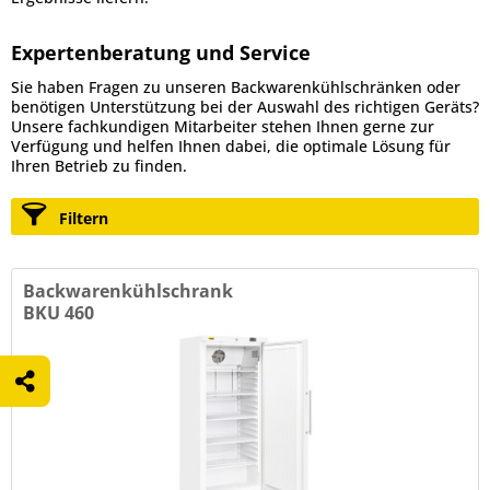
Expertenberatung und Service
Sie haben Fragen zu unseren Backwarenkühlschränken oder
benötigen Unterstützung bei der Auswahl des richtigen Geräts?
Unsere fachkundigen Mitarbeiter stehen Ihnen gerne zur
Verfügung und helfen Ihnen dabei, die optimale Lösung für
Ihren Betrieb zu finden.
Filtern
Backwarenkühlschrank
BKU 460