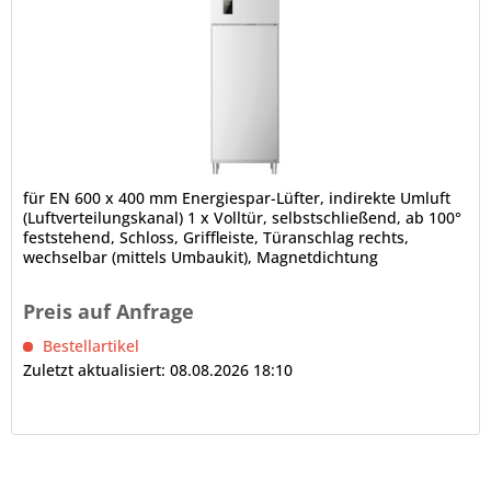
für EN 600 x 400 mm Energiespar-Lüfter, indirekte Umluft
(Luftverteilungskanal) 1 x Volltür, selbstschließend, ab 100°
feststehend, Schloss, Griffleiste, Türanschlag rechts,
wechselbar (mittels Umbaukit), Magnetdichtung
(werkzeugfrei...
Preis auf Anfrage
Bestellartikel
Zuletzt aktualisiert: 08.08.2026 18:10