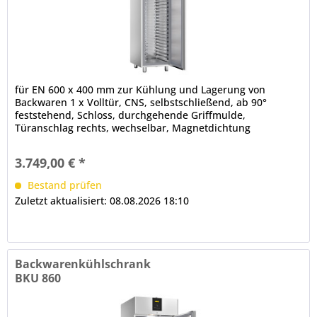
für EN 600 x 400 mm zur Kühlung und Lagerung von
Backwaren 1 x Volltür, CNS, selbstschließend, ab 90°
feststehend, Schloss, durchgehende Griffmulde,
Türanschlag rechts, wechselbar, Magnetdichtung
(werkzeugfrei wechselbar)...
3.749,00 € *
Bestand prüfen
Zuletzt aktualisiert: 08.08.2026 18:10
Backwarenkühlschrank
BKU 860