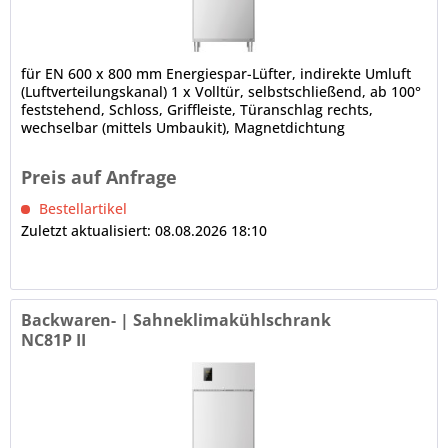
für EN 600 x 800 mm Energiespar-Lüfter, indirekte Umluft
(Luftverteilungskanal) 1 x Volltür, selbstschließend, ab 100°
feststehend, Schloss, Griffleiste, Türanschlag rechts,
wechselbar (mittels Umbaukit), Magnetdichtung
(werkzeugfrei...
Preis auf Anfrage
Bestellartikel
Zuletzt aktualisiert: 08.08.2026 18:10
Backwaren- | Sahneklimakühlschrank
NC81P II