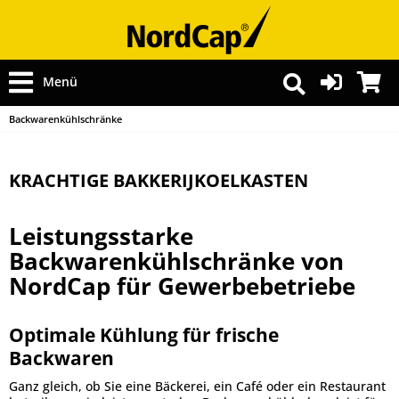
Menü
Backwarenkühlschränke
KRACHTIGE BAKKERIJKOELKASTEN
Leistungsstarke
Backwarenkühlschränke von
NordCap für Gewerbebetriebe
Optimale Kühlung für frische
Backwaren
Ganz gleich, ob Sie eine Bäckerei, ein Café oder ein Restaurant