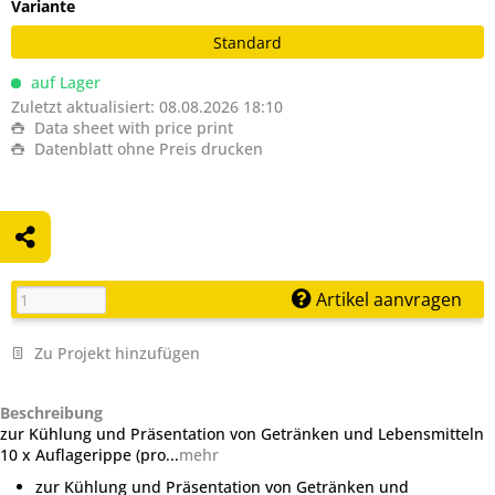
Variante
Standard
auf Lager
Zuletzt aktualisiert: 08.08.2026 18:10
Data sheet with price print
Datenblatt ohne Preis drucken
Artikel aanvragen
Zu Projekt hinzufügen
Beschreibung
zur Kühlung und Präsentation von Getränken und Lebensmitteln
10 x Auflagerippe (pro...
mehr
zur Kühlung und Präsentation von Getränken und