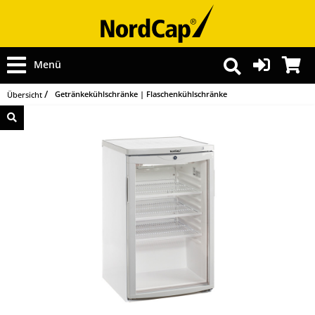
Menü
Getränkekühlschränke | Flaschenkühlschränke
Übersicht