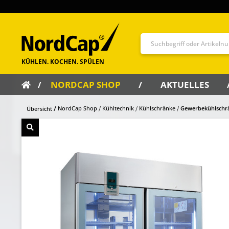
NORDCAP SHOP
AKTUELLES
NordCap Shop
Kühltechnik
Kühlschränke
Gewerbekühlschr
Übersicht