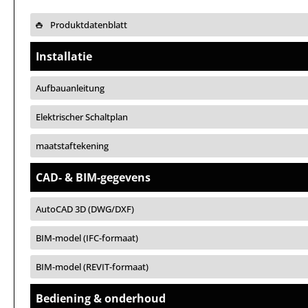
Produktdatenblatt
Installatie
Aufbauanleitung
Elektrischer Schaltplan
maatstaftekening
CAD- & BIM-gegevens
AutoCAD 3D (DWG/DXF)
BIM-model (IFC-formaat)
BIM-model (REVIT-formaat)
Bediening & onderhoud