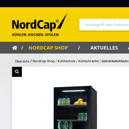
NORDCAP SHOP
AKTUELLES
NordCap Shop
Kühltechnik
Kühlschränke
Getränkekühlschr
Übersicht