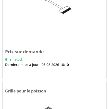
Prix sur demande
en stock
Dernière mise à jour : 05.08.2026 18:10
Grille pour le poisson