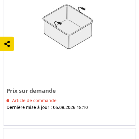
Prix sur demande
Article de commande
Dernière mise à jour : 05.08.2026 18:10