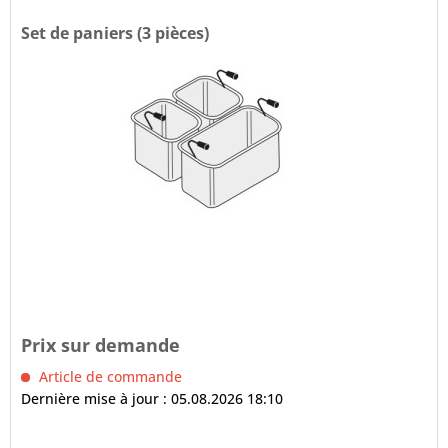
Set de paniers (3 pièces)
Prix sur demande
Article de commande
Dernière mise à jour : 05.08.2026 18:10