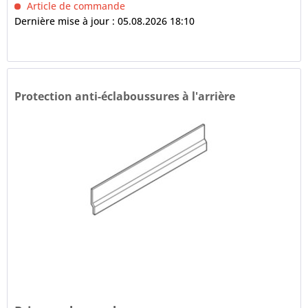
Article de commande
Dernière mise à jour : 05.08.2026 18:10
Protection anti-éclaboussures à l'arrière