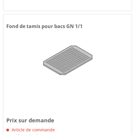
Fond de tamis pour bacs GN 1/1
Prix sur demande
Article de commande