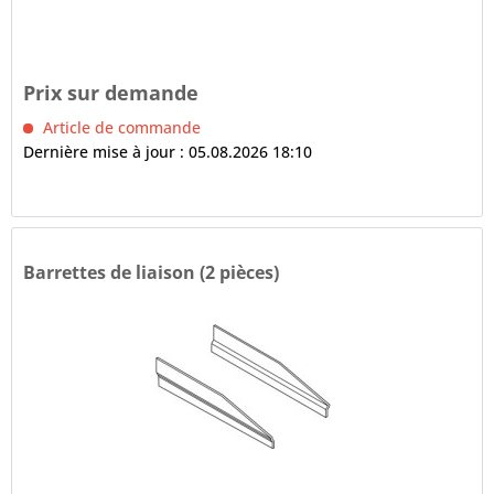
Prix sur demande
Article de commande
Dernière mise à jour : 05.08.2026 18:10
Barrettes de liaison (2 pièces)