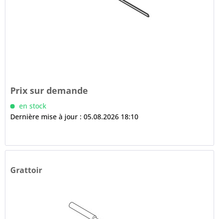
Prix sur demande
en stock
Dernière mise à jour : 05.08.2026 18:10
Grattoir