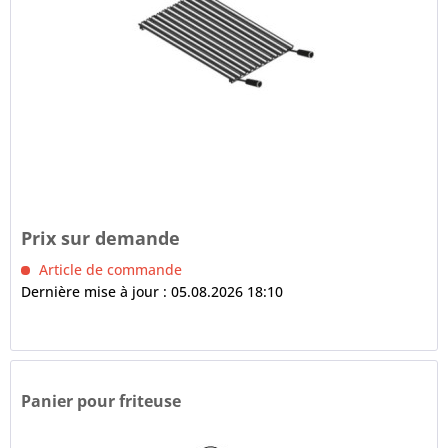
Prix sur demande
Article de commande
Dernière mise à jour : 05.08.2026 18:10
Panier pour friteuse