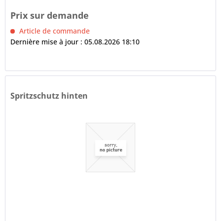
Prix sur demande
Article de commande
Dernière mise à jour : 05.08.2026 18:10
Spritzschutz hinten