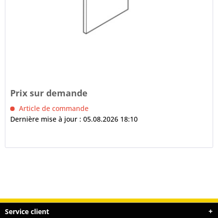
Prix sur demande
Article de commande
Dernière mise à jour : 05.08.2026 18:10
Service client