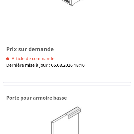
Prix sur demande
Article de commande
Dernière mise à jour : 05.08.2026 18:10
Porte pour armoire basse