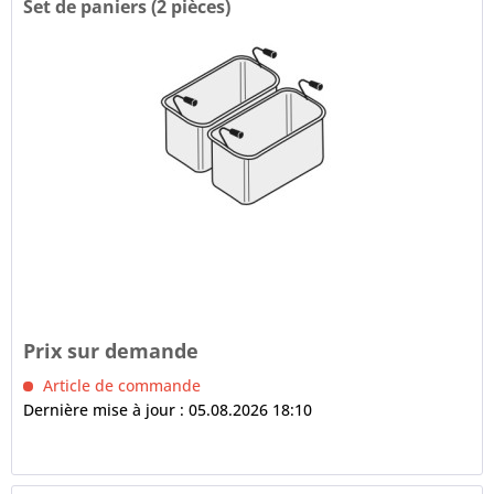
Set de paniers (2 pièces)
Prix sur demande
Article de commande
Dernière mise à jour : 05.08.2026 18:10