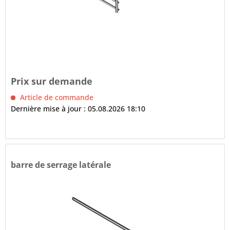
Prix sur demande
Article de commande
Dernière mise à jour : 05.08.2026 18:10
barre de serrage latérale