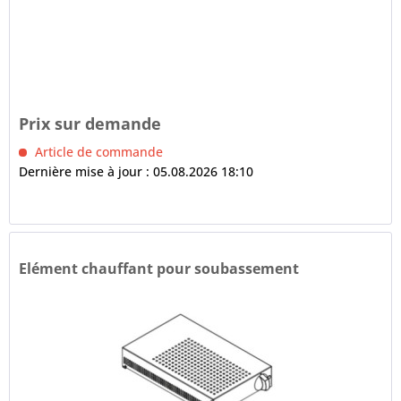
Prix sur demande
Article de commande
Dernière mise à jour : 05.08.2026 18:10
Elément chauffant pour soubassement