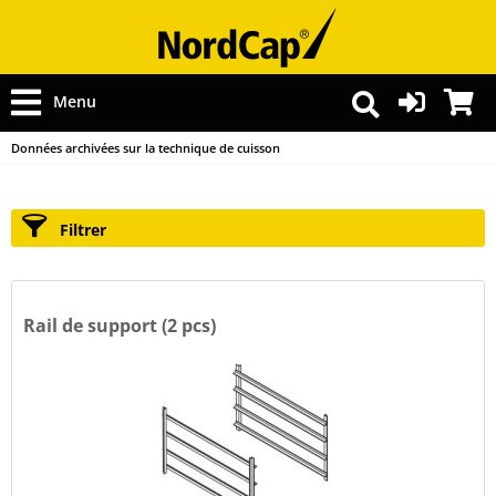
Menu
Données archivées sur la technique de cuisson
Filtrer
Rail de support (2 pcs)