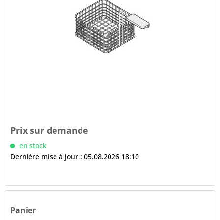
Prix sur demande
en stock
Dernière mise à jour : 05.08.2026 18:10
Panier