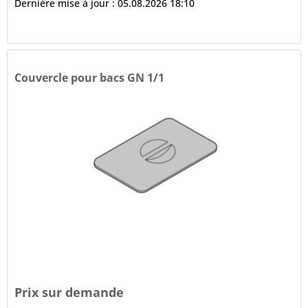
Dernière mise à jour : 05.08.2026 18:10
Couvercle pour bacs GN 1/1
Prix sur demande