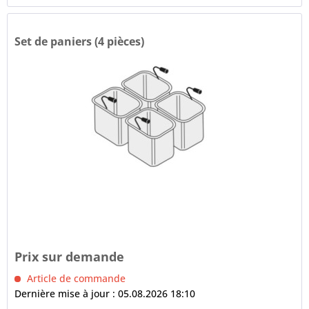
Set de paniers (4 pièces)
Prix sur demande
Article de commande
Dernière mise à jour : 05.08.2026 18:10