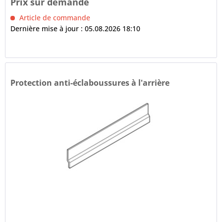
Prix sur demande
Article de commande
Dernière mise à jour : 05.08.2026 18:10
Protection anti-éclaboussures à l'arrière