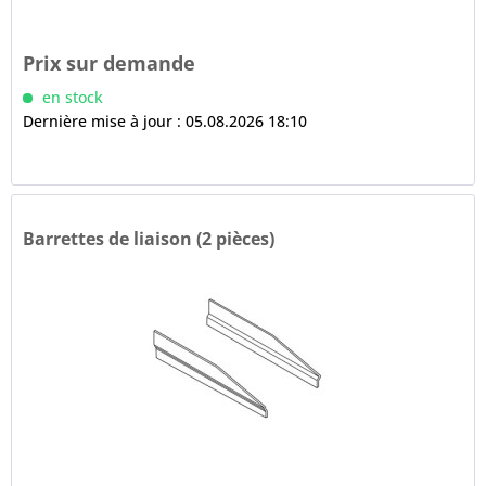
Prix sur demande
en stock
Dernière mise à jour : 05.08.2026 18:10
Barrettes de liaison (2 pièces)