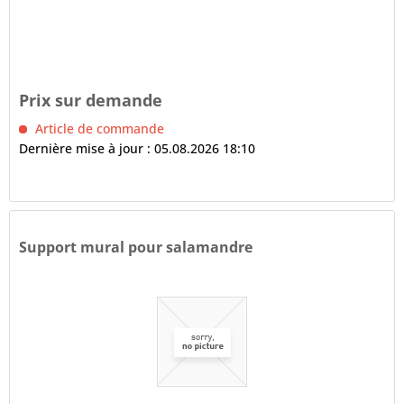
Prix sur demande
Article de commande
Dernière mise à jour : 05.08.2026 18:10
Support mural pour salamandre