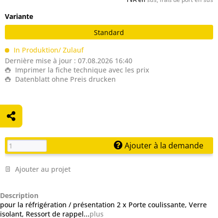
Variante
Standard
In Produktion/ Zulauf
Dernière mise à jour : 07.08.2026 16:40
Imprimer la fiche technique avec les prix
Datenblatt ohne Preis drucken
Ajouter à la demande
Ajouter au projet
Description
pour la réfrigération / présentation 2 x Porte coulissante, Verre
isolant, Ressort de rappel...
plus