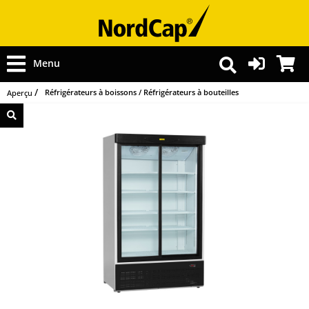
Menu
Réfrigérateurs à boissons / Réfrigérateurs à bouteilles
Aperçu