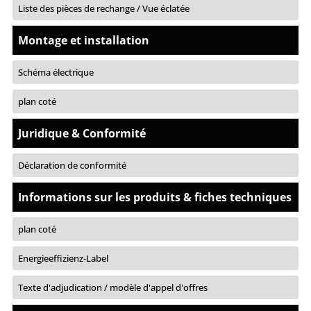
Liste des pièces de rechange / Vue éclatée
Montage et installation
Schéma électrique
plan coté
Juridique & Conformité
Déclaration de conformité
Informations sur les produits & fiches techniques
plan coté
Energieeffizienz-Label
Texte d'adjudication / modèle d'appel d'offres