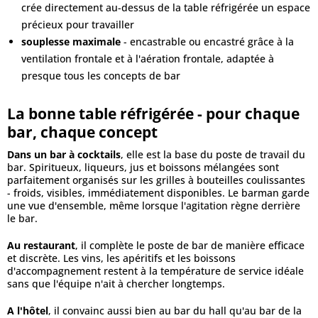
crée directement au-dessus de la table réfrigérée un espace
précieux pour travailler
souplesse maximale
- encastrable ou encastré grâce à la
ventilation frontale et à l'aération frontale, adaptée à
presque tous les concepts de bar
La bonne table réfrigérée - pour chaque
bar, chaque concept
Dans un bar à cocktails
, elle est la base du poste de travail du
bar. Spiritueux, liqueurs, jus et boissons mélangées sont
parfaitement organisés sur les grilles à bouteilles coulissantes
- froids, visibles, immédiatement disponibles. Le barman garde
une vue d'ensemble, même lorsque l'agitation règne derrière
le bar.
Au restaurant
, il complète le poste de bar de manière efficace
et discrète. Les vins, les apéritifs et les boissons
d'accompagnement restent à la température de service idéale
sans que l'équipe n'ait à chercher longtemps.
A l'hôtel
, il convainc aussi bien au bar du hall qu'au bar de la