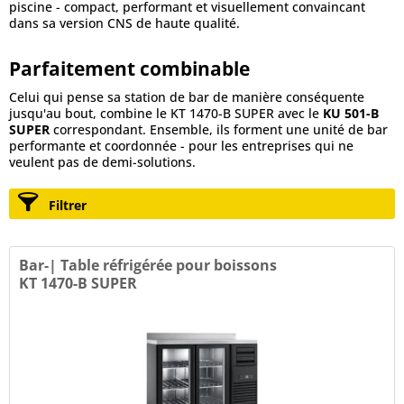
piscine - compact, performant et visuellement convaincant
dans sa version CNS de haute qualité.
Parfaitement combinable
Celui qui pense sa station de bar de manière conséquente
jusqu'au bout, combine le KT 1470-B SUPER avec le
KU 501-B
SUPER
correspondant. Ensemble, ils forment une unité de bar
performante et coordonnée - pour les entreprises qui ne
veulent pas de demi-solutions.
Filtrer
Bar-| Table réfrigérée pour boissons
KT 1470-B SUPER