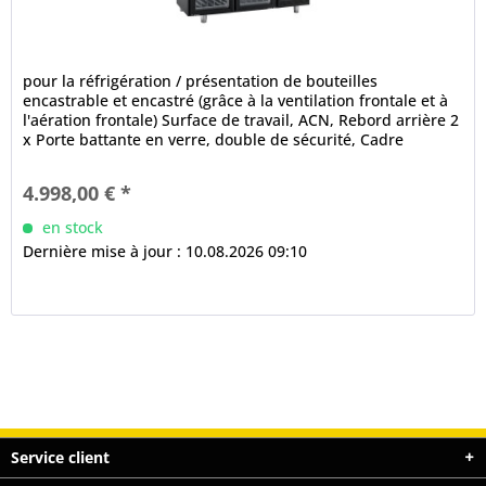
pour la réfrigération / présentation de bouteilles
encastrable et encastré (grâce à la ventilation frontale et à
l'aération frontale) Surface de travail, ACN, Rebord arrière 2
x Porte battante en verre, double de sécurité, Cadre
frontal...
4.998,00 € *
en stock
Dernière mise à jour : 10.08.2026 09:10
Service client