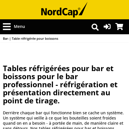
Menu
Bar-| Table réfrigérée pour boissons
Tables réfrigérées pour bar et
boissons pour le bar
professionnel - réfrigération et
présentation directement au
point de tirage.
Derrière chaque bar qui fonctionne bien se cache un système.
Un système qui veille à ce que les bouteilles soient froides
quand on en a besoin - à portée de main, de manière claire et
sans détours. Nos tables réfrigérées pour bar et boissons