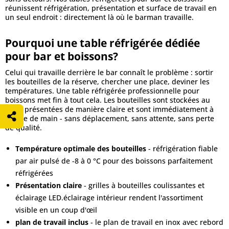
réunissent réfrigération, présentation et surface de travail en
un seul endroit : directement là où le barman travaille.
Pourquoi une table réfrigérée dédiée
pour bar et boissons?
Celui qui travaille derrière le bar connaît le problème : sortir
les bouteilles de la réserve, chercher une place, deviner les
températures. Une table réfrigérée professionnelle pour
boissons met fin à tout cela. Les bouteilles sont stockées au
frais, présentées de manière claire et sont immédiatement à
portée de main - sans déplacement, sans attente, sans perte
de qualité.
Température optimale des bouteilles
- réfrigération fiable
par air pulsé de -8 à 0 °C pour des boissons parfaitement
réfrigérées
Présentation claire
- grilles à bouteilles coulissantes et
éclairage LED.éclairage intérieur rendent l'assortiment
visible en un coup d'œil
plan de travail inclus
- le plan de travail en inox avec rebord