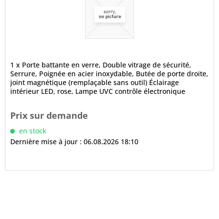
1 x Porte battante en verre, Double vitrage de sécurité,
Serrure, Poignée en acier inoxydable, Butée de porte droite,
joint magnétique (remplaçable sans outil) Éclairage
intérieur LED, rose, Lampe UVC contrôle électronique
affichage...
Prix sur demande
en stock
Dernière mise à jour : 06.08.2026 18:10