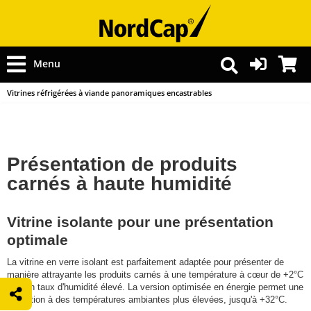
Menu
Vitrines réfrigérées à viande panoramiques encastrables
Présentation de produits
carnés à haute humidité
Vitrine isolante pour une présentation
optimale
La vitrine en verre isolant est parfaitement adaptée pour présenter de
manière attrayante les produits carnés à une température à cœur de +2°C
et à un taux d'humidité élevé. La version optimisée en énergie permet une
utilisation à des températures ambiantes plus élevées, jusqu'à +32°C.