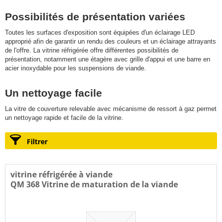
Possibilités de présentation variées
Toutes les surfaces d'exposition sont équipées d'un éclairage LED
approprié afin de garantir un rendu des couleurs et un éclairage attrayants
de l'offre. La vitrine réfrigérée offre différentes possibilités de
présentation, notamment une étagère avec grille d'appui et une barre en
acier inoxydable pour les suspensions de viande.
Un nettoyage facile
La vitre de couverture relevable avec mécanisme de ressort à gaz permet
un nettoyage rapide et facile de la vitrine.
Filtrer
vitrine réfrigérée à viande
QM 368 Vitrine de maturation de la viande