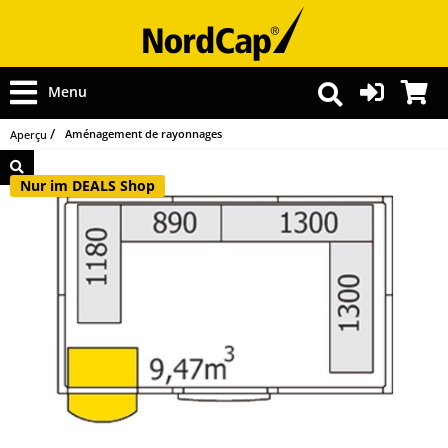
Menu
Aménagement de rayonnages
Aperçu
Nur im DEALS Shop