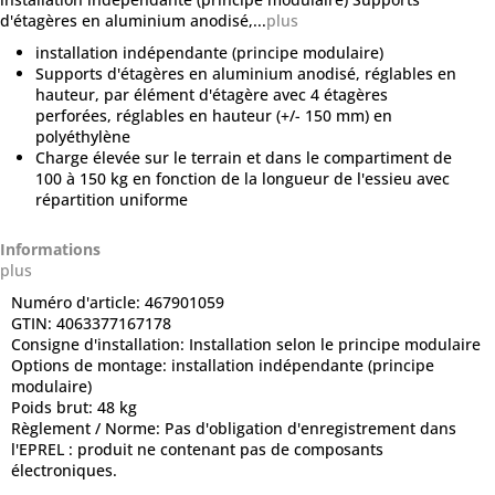
d'étagères en aluminium anodisé,...
plus
installation indépendante (principe modulaire)
Supports d'étagères en aluminium anodisé, réglables en
hauteur, par élément d'étagère avec 4 étagères
perforées, réglables en hauteur (+/- 150 mm) en
polyéthylène
Charge élevée sur le terrain et dans le compartiment de
100 à 150 kg en fonction de la longueur de l'essieu avec
répartition uniforme
Informations
plus
Numéro d'article:
467901059
GTIN:
4063377167178
Consigne d'installation:
Installation selon le principe modulaire
Options de montage:
installation indépendante (principe
modulaire)
Poids brut:
48 kg
Règlement / Norme:
Pas d'obligation d'enregistrement dans
l'EPREL : produit ne contenant pas de composants
électroniques.