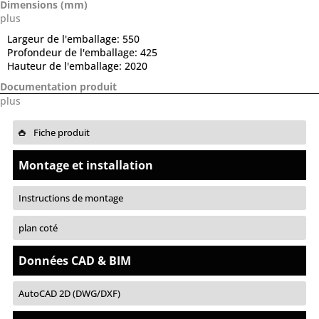
Dimensions (mm)
plus
Largeur de l'emballage:
550
Profondeur de l'emballage:
425
Hauteur de l'emballage:
2020
Documentation produit
plus
Fiche produit
Montage et installation
Instructions de montage
plan coté
Données CAD & BIM
AutoCAD 2D (DWG/DXF)