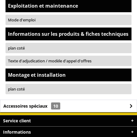
Exploitation et maintenance
Mode d'emploi
Informations sur les produits & fiches techniques
plan coté
Texte d'adjudication / modèle d'appel d'offres
Montage et installation
plan coté
Accessoires spéciaux
10
Service client
Informations