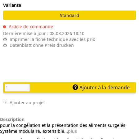
Variante
Standard
Article de commande
Dernière mise à jour : 08.08.2026 18:10
Imprimer la fiche technique avec les prix
Datenblatt ohne Preis drucken
Ajouter à la demande
Ajouter au projet
Description
pour la congélation et la présentation des aliments surgelés
Système modulaire, extensible...
plus