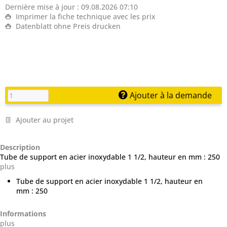
Dernière mise à jour : 09.08.2026 07:10
Imprimer la fiche technique avec les prix
Datenblatt ohne Preis drucken
Ajouter à la demande
Ajouter au projet
Description
Tube de support en acier inoxydable 1 1/2, hauteur en mm : 250
plus
Tube de support en acier inoxydable 1 1/2, hauteur en
mm : 250
Informations
plus