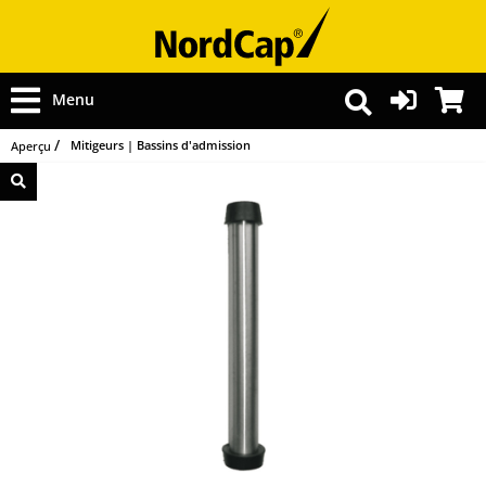
Menu
Mitigeurs | Bassins d'admission
Aperçu