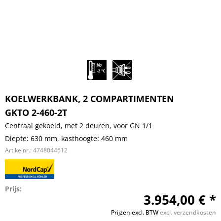
KOELWERKBANK, 2 COMPARTIMENTEN
GKTO 2-460-2T
Centraal gekoeld, met 2 deuren, voor GN 1/1
Diepte: 630 mm, kasthoogte: 460 mm
Artikelnr.:
4748044612
Prijs:
3.954,00 € *
Prijzen excl. BTW
excl. verzendkosten