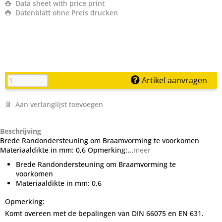
Data sheet with price print
Datenblatt ohne Preis drucken
Artikel aanvragen
Aan verlanglijst toevoegen
Beschrijving
Brede Randondersteuning om Braamvorming te voorkomen
Materiaaldikte in mm: 0,6 Opmerking:...
meer
Brede Randondersteuning om Braamvorming te
voorkomen
Materiaaldikte in mm: 0,6
Opmerking:
Komt overeen met de bepalingen van DIN 66075 en EN 631.