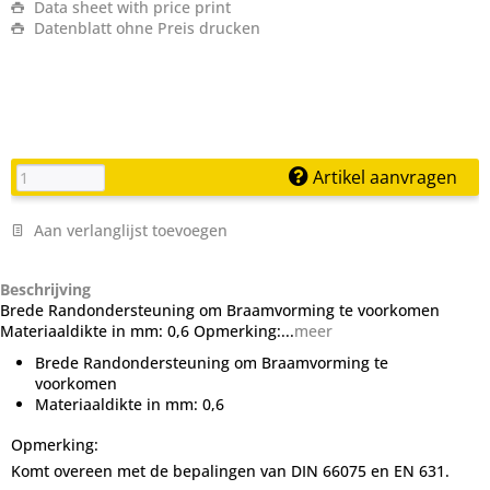
Data sheet with price print
Datenblatt ohne Preis drucken
Artikel aanvragen
Aan verlanglijst toevoegen
Beschrijving
Brede Randondersteuning om Braamvorming te voorkomen
Materiaaldikte in mm: 0,6 Opmerking:...
meer
Brede Randondersteuning om Braamvorming te
voorkomen
Materiaaldikte in mm: 0,6
Opmerking:
Komt overeen met de bepalingen van DIN 66075 en EN 631.