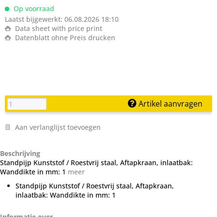
Op voorraad
Laatst bijgewerkt: 06.08.2026 18:10
Data sheet with price print
Datenblatt ohne Preis drucken
Artikel aanvragen
Aan verlanglijst toevoegen
Beschrijving
Standpijp Kunststof / Roestvrij staal, Aftapkraan, inlaatbak:
Wanddikte in mm: 1
meer
Standpijp Kunststof / Roestvrij staal, Aftapkraan,
inlaatbak: Wanddikte in mm: 1
Informatie over