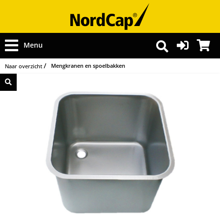
Menu
Mengkranen en spoelbakken
Naar overzicht