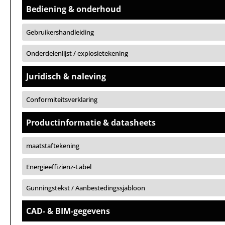
Bediening & onderhoud
Gebruikershandleiding
Onderdelenlijst / explosietekening
Juridisch & naleving
Conformiteitsverklaring
Productinformatie & datasheets
maatstaftekening
Energieeffizienz-Label
Gunningstekst / Aanbestedingssjabloon
CAD- & BIM-gegevens