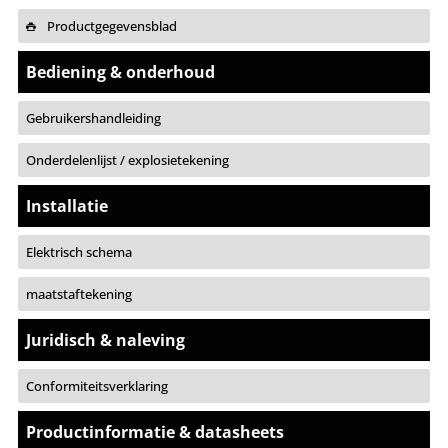
Productgegevensblad
Bediening & onderhoud
Gebruikershandleiding
Onderdelenlijst / explosietekening
Installatie
Elektrisch schema
maatstaftekening
Juridisch & naleving
Conformiteitsverklaring
Productinformatie & datasheets