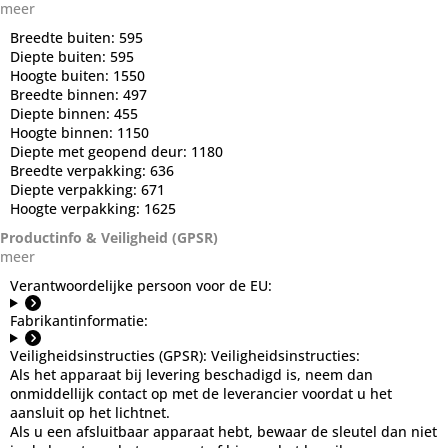
meer
Breedte buiten:
595
Diepte buiten:
595
Hoogte buiten:
1550
Breedte binnen:
497
Diepte binnen:
455
Hoogte binnen:
1150
Diepte met geopend deur:
1180
Breedte verpakking:
636
Diepte verpakking:
671
Hoogte verpakking:
1625
Productinfo & Veiligheid (GPSR)
meer
Verantwoordelijke persoon voor de EU:
Fabrikantinformatie:
Veiligheidsinstructies (GPSR):
Veiligheidsinstructies:
Als het apparaat bij levering beschadigd is, neem dan
onmiddellijk contact op met de leverancier voordat u het
aansluit op het lichtnet.
Als u een afsluitbaar apparaat hebt, bewaar de sleutel dan niet