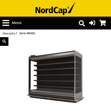
Menü
Serie ANGEL
Übersicht