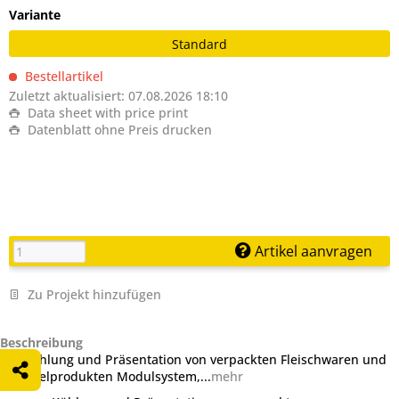
Variante
Standard
Bestellartikel
Zuletzt aktualisiert: 07.08.2026 18:10
Data sheet with price print
Datenblatt ohne Preis drucken
Artikel aanvragen
Zu Projekt hinzufügen
Beschreibung
zur Kühlung und Präsentation von verpackten Fleischwaren und
Geflügelprodukten Modulsystem,...
mehr