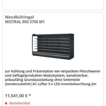
Wandkühlregal
MISTRAL 950 3750 M1
zur Kühlung und Präsentation von verpackten Fleischwaren
und Geflügelprodukten Modulsystem, kanalisierbar,
anbaufähig Grundausstattung ohne Seitenteile
(Sonderzubehör) AC-Lüfter 3 x LED-Innenbeleuchtung (im
Deckenteil), 4000 K...
11.541,00 € *
Bestellartikel