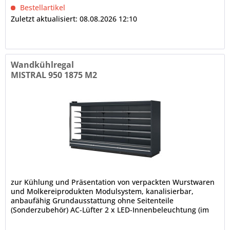
Bestellartikel
Zuletzt aktualisiert: 08.08.2026 12:10
Wandkühlregal
MISTRAL 950 1875 M2
zur Kühlung und Präsentation von verpackten Wurstwaren
und Molkereiprodukten Modulsystem, kanalisierbar,
anbaufähig Grundausstattung ohne Seitenteile
(Sonderzubehör) AC-Lüfter 2 x LED-Innenbeleuchtung (im
Deckenteil), 4000 K...