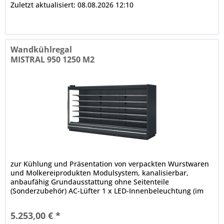
Zuletzt aktualisiert: 08.08.2026 12:10
Wandkühlregal
MISTRAL 950 1250 M2
zur Kühlung und Präsentation von verpackten Wurstwaren
und Molkereiprodukten Modulsystem, kanalisierbar,
anbaufähig Grundausstattung ohne Seitenteile
(Sonderzubehör) AC-Lüfter 1 x LED-Innenbeleuchtung (im
Deckenteil), 4000 K...
5.253,00 € *