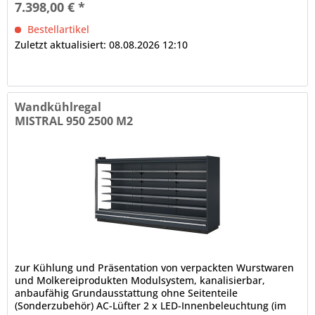
7.398,00 € *
Bestellartikel
Zuletzt aktualisiert: 08.08.2026 12:10
Wandkühlregal
MISTRAL 950 2500 M2
zur Kühlung und Präsentation von verpackten Wurstwaren
und Molkereiprodukten Modulsystem, kanalisierbar,
anbaufähig Grundausstattung ohne Seitenteile
(Sonderzubehör) AC-Lüfter 2 x LED-Innenbeleuchtung (im