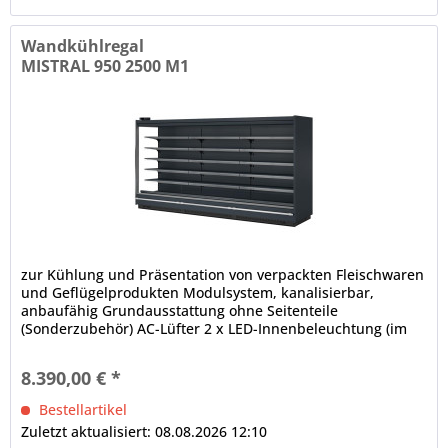
Wandkühlregal
MISTRAL 950 2500 M1
zur Kühlung und Präsentation von verpackten Fleischwaren
und Geflügelprodukten Modulsystem, kanalisierbar,
anbaufähig Grundausstattung ohne Seitenteile
(Sonderzubehör) AC-Lüfter 2 x LED-Innenbeleuchtung (im
Deckenteil), 4000 K...
8.390,00 € *
Bestellartikel
Zuletzt aktualisiert: 08.08.2026 12:10