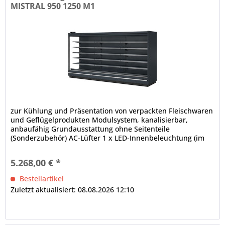
MISTRAL 950 1250 M1
zur Kühlung und Präsentation von verpackten Fleischwaren
und Geflügelprodukten Modulsystem, kanalisierbar,
anbaufähig Grundausstattung ohne Seitenteile
(Sonderzubehör) AC-Lüfter 1 x LED-Innenbeleuchtung (im
Deckenteil), 4000 K...
5.268,00 € *
Bestellartikel
Zuletzt aktualisiert: 08.08.2026 12:10