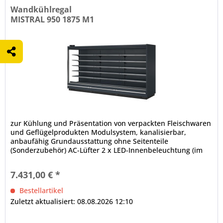
Wandkühlregal
MISTRAL 950 1875 M1
zur Kühlung und Präsentation von verpackten Fleischwaren
und Geflügelprodukten Modulsystem, kanalisierbar,
anbaufähig Grundausstattung ohne Seitenteile
(Sonderzubehör) AC-Lüfter 2 x LED-Innenbeleuchtung (im
Deckenteil), 4000 K...
7.431,00 € *
Bestellartikel
Zuletzt aktualisiert: 08.08.2026 12:10